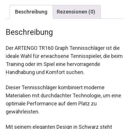
Beschreibung
Rezensionen (0)
Beschreibung
Der ARTENGO TR160 Graph Tennisschläger ist
die ideale Wahl für erwachsene Tennisspieler, die
beim Training oder im Spiel eine hervorragende
Handhabung und Komfort suchen.
Dieser Tennisschläger kombiniert moderne
Materialien mit durchdachter Technologie, um
eine optimale Performance auf dem Platz zu
gewährleisten.
Mit seinem eleganten Design in Schwarz steht