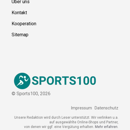
Ressource
n
Über uns
Kontakt
Kooperation
Sitemap
© Sports100,
2026