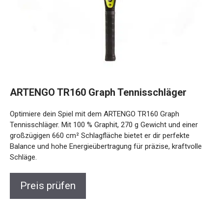
ARTENGO TR160 Graph Tennisschläger
Optimiere dein Spiel mit dem ARTENGO TR160 Graph
Tennisschläger. Mit 100 % Graphit, 270 g Gewicht und einer
großzügigen 660 cm² Schlagfläche bietet er dir perfekte
Balance und hohe Energieübertragung für präzise, kraftvolle
Schläge.
Preis prüfen