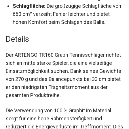
macht.
Schlagfläche:
Die großzügige Schlagfläche
von 660 cm² verzeiht Fehler leichter und
bietet hohen Komfort beim Schlagen des
Balls.
Details
Der ARTENGO TR160 Graph Tennisschläger
richtet sich an mittelstarke Spieler, die eine
vielseitige Einsatzmöglichkeit suchen. Dank
seines Gewichts von 270 g und des
Balancepunkts bei 33 cm bietet er den
niedrigsten Trägheitsmoment aus der gesamten
Produktreihe.