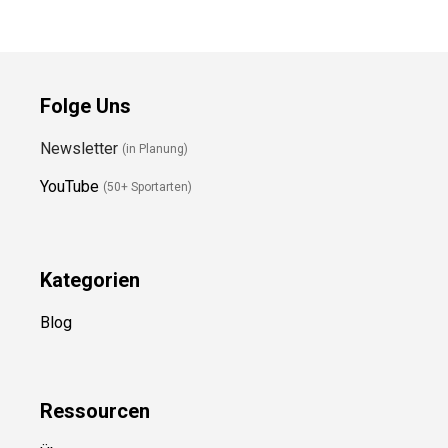
Preis prüfen
Preis prüfen
Folge Uns
Newsletter
(in Planung)
YouTube
(50+ Sportarten)
Kategorien
Blog