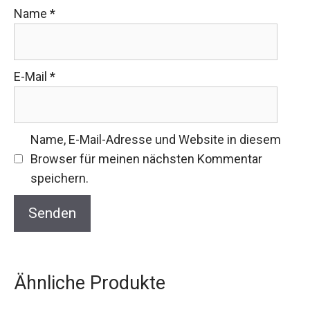
Name
*
E-Mail
*
Name, E-Mail-Adresse und Website in diesem
Browser für meinen nächsten Kommentar
speichern.
Ähnliche Produkte