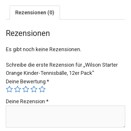
Rezensionen (0)
Rezensionen
Es gibt noch keine Rezensionen.
Schreibe die erste Rezension für „Wilson Starter
Orange Kinder-Tennisbälle, 12er Pack“
Deine Bewertung
*
Deine Rezension
*