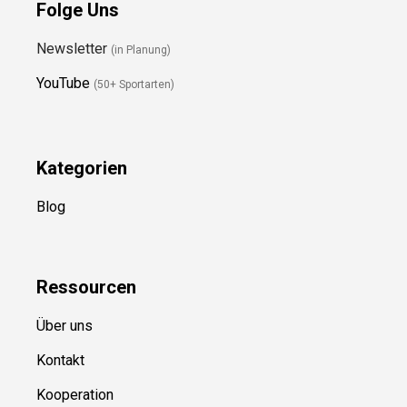
Folge Uns
Newsletter
(in Planung)
YouTube
(50+ Sportarten)
Kategorien
Blog
Ressource
n
Über uns
Kontakt
Kooperation