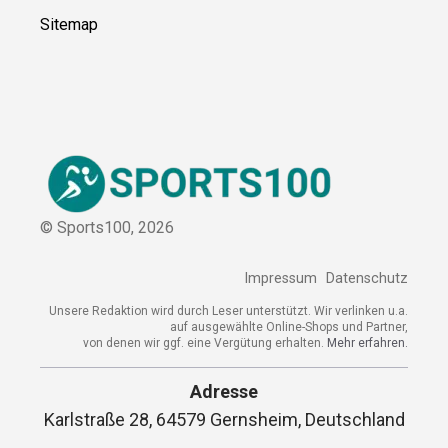
Sitemap
© Sports100,
2026
Impressum
Datenschutz
Unsere Redaktion wird durch Leser unterstützt. Wir verlinken u.a.
auf ausgewählte Online-Shops und Partner,
von denen wir ggf. eine Vergütung erhalten.
Mehr erfahren.
Adresse
Karlstraße 28, 64579 Gernsheim, Deutschland