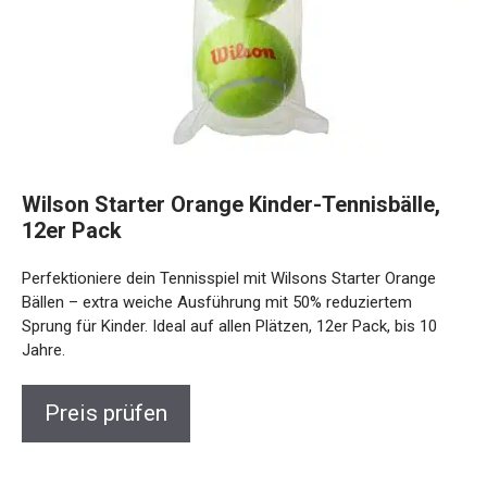
Wilson Starter Orange Kinder-Tennisbälle,
12er Pack
Perfektioniere dein Tennisspiel mit Wilsons Starter Orange
Bällen – extra weiche Ausführung mit 50% reduziertem
Sprung für Kinder. Ideal auf allen Plätzen, 12er Pack, bis 10
Jahre.
Preis prüfen