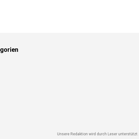
gorien
Unsere Redaktion wird durch Leser unterstützt. 