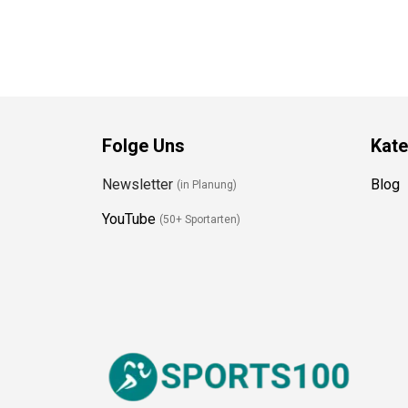
Folge Uns
Kate
Newsletter
Blog
(in Planung)
YouTube
(50+ Sportarten)