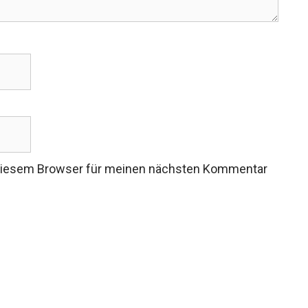
 diesem Browser für meinen nächsten Kommentar