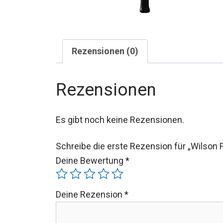
Rezensionen (0)
Rezensionen
Es gibt noch keine Rezensionen.
Schreibe die erste Rezension für „Wilson 
Deine Bewertung
*
Deine Rezension
*