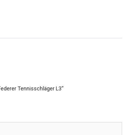
Federer Tennisschläger L3“