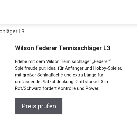
chläger L3
Wilson Federer Tennisschläger L3
Erlebe mit dem Wilson Tennisschläger „Federer“
Spielfreude pur: ideal für Anfänger und Hobby-Spieler,
mit großer Schlagfläche und extra Länge für
umfassende Platzabdeckung. Griffstärke L3 in
Rot/Schwarz fördert Kontrolle und Power.
Preis prüfen