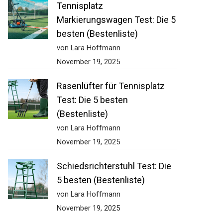
Tennisplatz
Markierungswagen Test: Die 5
besten (Bestenliste)
von Lara Hoffmann
November 19, 2025
Rasenlüfter für Tennisplatz
Test: Die 5 besten
(Bestenliste)
von Lara Hoffmann
November 19, 2025
Schiedsrichterstuhl Test: Die
5 besten (Bestenliste)
von Lara Hoffmann
November 19, 2025