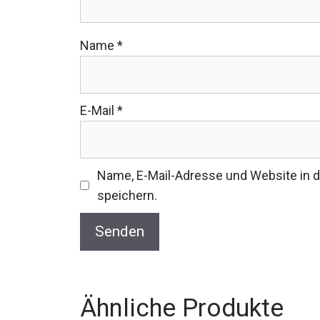
Name
*
E-Mail
*
Name, E-Mail-Adresse und Website in
speichern.
Ähnliche Produkte