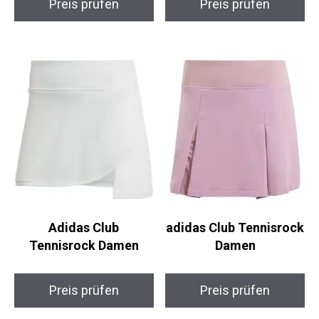
Adidas Club
adidas Club
Tennisrock Damen
Tennisrock Damen
Preis prüfen
Preis prüfen