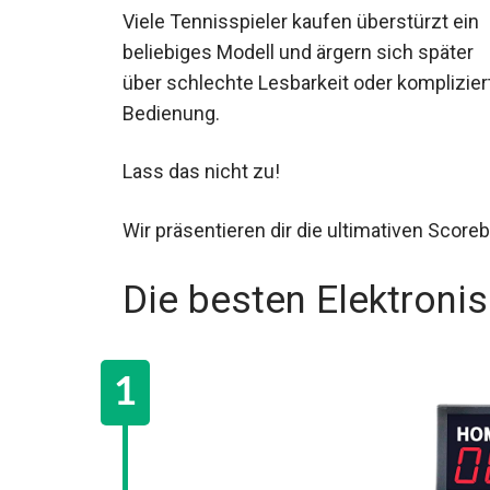
Viele Tennisspieler kaufen überstürzt ein
beliebiges Modell und ärgern sich später
über schlechte Lesbarkeit oder komplizier
Bedienung.
Lass das nicht zu!
Wir präsentieren dir die ultimativen Score
Die besten Elektroni
Scoreboards