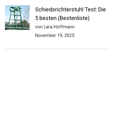
Schiedsrichterstuhl Test: Die
5 besten (Bestenliste)
von Lara Hoffmann
November 19, 2025