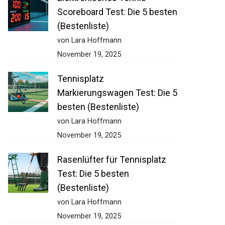
Scoreboard Test: Die 5
besten (Bestenliste)
von Lara Hoffmann
November 19, 2025
Tennisplatz
Markierungswagen Test: Die
5 besten (Bestenliste)
von Lara Hoffmann
November 19, 2025
Rasenlüfter für Tennisplatz
Test: Die 5 besten
(Bestenliste)
von Lara Hoffmann
November 19, 2025