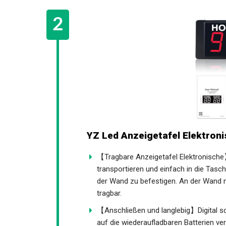
YZ Led Anzeigetafel Elektroni
【Tragbare Anzeigetafel Elektronische
transportieren und einfach in die Tas
an der Wand zu befestigen. An der Wand
bequem und tragbar.