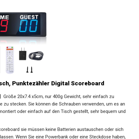
sch, Punktezähler Digital Scoreboard
】Größe 20x7.4 x5cm, nur 400g Gewicht, sehr einfach zu
che zu stecken. Sie können die Schrauben verwenden, um es
 montiert oder einfach auf den Tisch gestellt, sehr