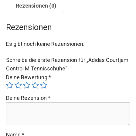
Rezensionen (0)
Rezensionen
Es gibt noch keine Rezensionen.
Schreibe die erste Rezension für „Adidas Courtjam
Control M Tennisschuhe“
Deine Bewertung
*
Deine Rezension
*
Name
*