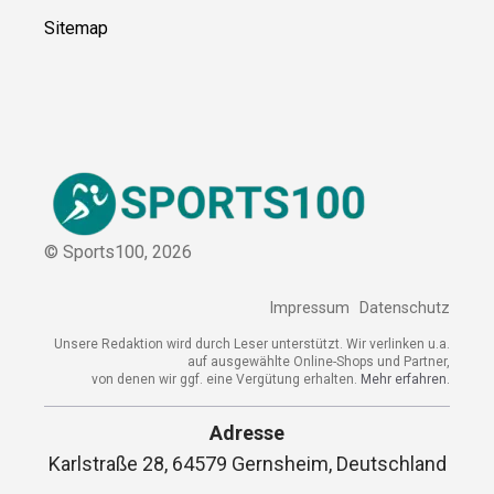
Sitemap
© Sports100,
2026
Impressum
Datenschutz
Unsere Redaktion wird durch Leser unterstützt. Wir verlinken u.a.
auf ausgewählte Online-Shops und Partner,
von denen wir ggf. eine Vergütung erhalten.
Mehr erfahren.
Adresse
Karlstraße 28, 64579 Gernsheim, Deutschland