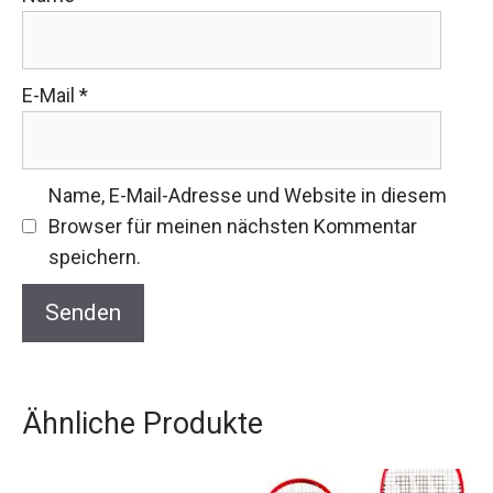
E-Mail
*
Name, E-Mail-Adresse und Website in diesem
Browser für meinen nächsten Kommentar
speichern.
Ähnliche Produkte