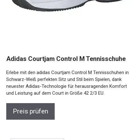
Adidas Courtjam Control M Tennisschuhe
Erlebe mit den adidas Courtjam Control M Tennisschuhen in
Schwarz-Weiß perfekten Sitz und Stil beim Spielen, dank
neuester Adidas-Technologie für herausragenden Komfort
und Leistung auf dem Court in Größe 42 2/3 EU.
Preis prüfen