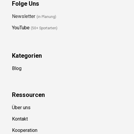
Folge Uns
Newsletter
(in Planung)
YouTube
(50+ Sportarten)
Kategorien
Blog
Ressource
n
Über uns
Kontakt
Kooperation