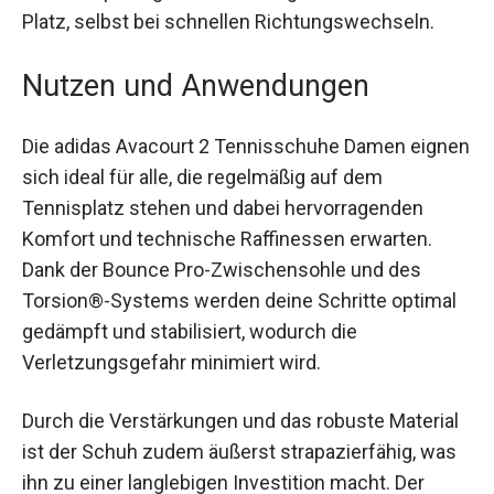
griffigem Traktionsprofil gibt dir den nötigen Halt
auf dem Platz, selbst bei schnellen
Richtungswechseln.
Nutzen und Anwendungen
Die adidas Avacourt 2 Tennisschuhe Damen
eignen sich ideal für alle, die regelmäßig auf dem
Tennisplatz stehen und dabei hervorragenden
Komfort und technische Raffinessen erwarten.
Dank der Bounce Pro-Zwischensohle und des
Torsion®-Systems werden deine Schritte
optimal gedämpft und stabilisiert, wodurch die
Verletzungsgefahr minimiert wird.
Durch die Verstärkungen und das robuste