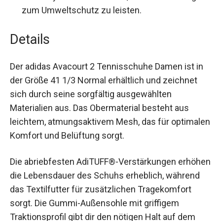
20% recycelten Materialien, um einen Beitrag
zum Umweltschutz zu leisten.
Details
Der adidas Avacourt 2 Tennisschuhe Damen ist in
der Größe 41 1/3 Normal erhältlich und zeichnet
sich durch seine sorgfältig ausgewählten
Materialien aus. Das Obermaterial besteht aus
leichtem, atmungsaktivem Mesh, das für
optimalen Komfort und Belüftung sorgt.
Die abriebfesten AdiTUFF®-Verstärkungen
erhöhen die Lebensdauer des Schuhs erheblich,
während das Textilfutter für zusätzlichen
Tragekomfort sorgt. Die Gummi-Außensohle mit