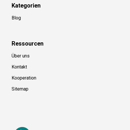
Kategorien
Blog
Ressource
n
Über uns
Kontakt
Kooperation
Sitemap