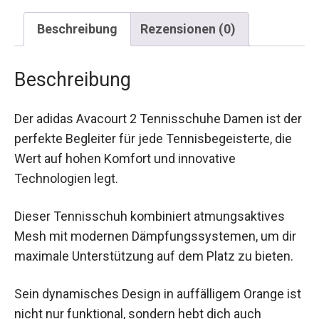
Beschreibung
Rezensionen (0)
Beschreibung
Der adidas Avacourt 2 Tennisschuhe Damen ist
der perfekte Begleiter für jede Tennisbegeisterte,
die Wert auf hohen Komfort und innovative
Technologien legt.
Dieser Tennisschuh kombiniert atmungsaktives
Mesh mit modernen Dämpfungssystemen, um
dir maximale Unterstützung auf dem Platz zu
bieten.
Sein dynamisches Design in auffälligem Orange