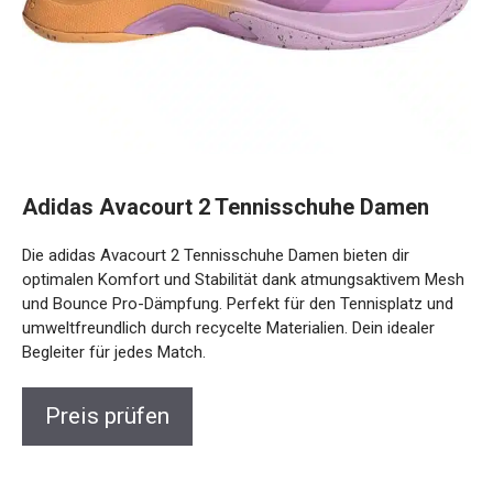
Adidas Avacourt 2 Tennisschuhe Damen
Die adidas Avacourt 2 Tennisschuhe Damen bieten dir
optimalen Komfort und Stabilität dank atmungsaktivem
Mesh und Bounce Pro-Dämpfung. Perfekt für den
Tennisplatz und umweltfreundlich durch recycelte
Materialien. Dein idealer Begleiter für jedes Match.
Preis prüfen