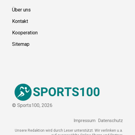
Ressource
n
Über uns
Kontakt
Kooperation
Sitemap
© Sports100,
2026
Impressum
Datenschutz