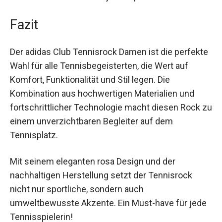
dieser Rock unterstützt dich in jeder
Spielsituation.
Fazit
Der adidas Club Tennisrock Damen ist die
perfekte Wahl für alle Tennisbegeisterten, die
Wert auf Komfort, Funktionalität und Stil legen.
Die Kombination aus hochwertigen Materialien
und fortschrittlicher Technologie macht diesen
Rock zu einem unverzichtbaren Begleiter auf
dem Tennisplatz.
Mit seinem eleganten rosa Design und der
nachhaltigen Herstellung setzt der Tennisrock
nicht nur sportliche, sondern auch