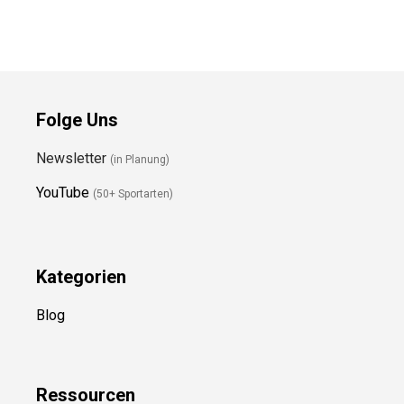
Folge Uns
Newsletter
(in Planung)
YouTube
(50+ Sportarten)
Kategorien
Blog