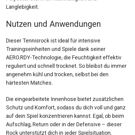
Polyester steht für Nachhaltigkeit und
Langlebigkeit.
Nutzen und Anwendungen
Dieser Tennisrock ist ideal für intensive
Trainingseinheiten und Spiele dank seiner
AERO.RDY-Technologie, die Feuchtigkeit effektiv
reguliert und schnell trocknet. So bleibst du
immer angenehm kühl und trocken, selbst bei
den härtesten Matches.
Die eingearbeitete Innenhose bietet zusätzlichen
Schutz und Komfort, sodass du dich voll und
ganz auf dein Spiel konzentrieren kannst. Egal, ob
beim Aufschlag, Return oder in der Defensive –