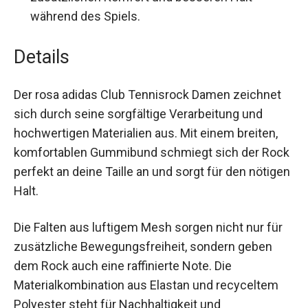
zusätzlichen Komfort und besseren Halt
während des Spiels.
Details
Der rosa adidas Club Tennisrock Damen zeichnet
sich durch seine sorgfältige Verarbeitung und
hochwertigen Materialien aus. Mit einem breiten,
komfortablen Gummibund schmiegt sich der
Rock perfekt an deine Taille an und sorgt für den
nötigen Halt.
Die Falten aus luftigem Mesh sorgen nicht nur für
zusätzliche Bewegungsfreiheit, sondern geben
dem Rock auch eine raffinierte Note. Die
Materialkombination aus Elastan und recyceltem