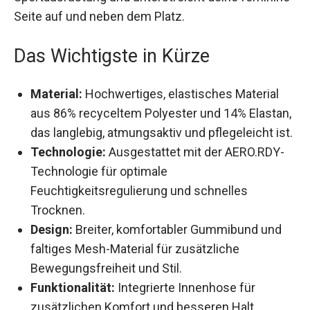
feminine Seite auf und neben dem Platz.
Das Wichtigste in Kürze
Material:
Hochwertiges, elastisches Material
aus 86% recyceltem Polyester und 14%
Elastan, das langlebig, atmungsaktiv und
pflegeleicht ist.
Technologie:
Ausgestattet mit der AERO.RDY-
Technologie für optimale
Feuchtigkeitsregulierung und schnelles
Trocknen.
Design:
Breiter, komfortabler Gummibund und
faltiges Mesh-Material für zusätzliche
Bewegungsfreiheit und Stil.
Funktionalität:
Integrierte Innenhose für