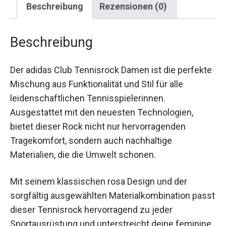
Beschreibung
Der adidas Club Tennisrock Damen ist die
perfekte Mischung aus Funktionalität und Stil für
alle leidenschaftlichen Tennisspielerinnen.
Ausgestattet mit den neuesten Technologien,
bietet dieser Rock nicht nur hervorragenden
Tragekomfort, sondern auch nachhaltige
Materialien, die die Umwelt schonen.
Mit seinem klassischen rosa Design und der
sorgfältig ausgewählten Materialkombination
passt dieser Tennisrock hervorragend zu jeder
Sportausrüstung und unterstreicht deine