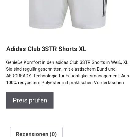
Adidas Club 3STR Shorts XL
Genieße Komfort in den adidas Club 3STR Shorts in Weiß, XL.
Sie sind regulär geschnitten, mit elastischem Bund und
AEROREADY-Technologie für Feuchtigkeitsmanagement. Aus
100% recyceltem Polyester mit praktischen Vordertaschen.
Preis prüfen
Rezensionen (0)