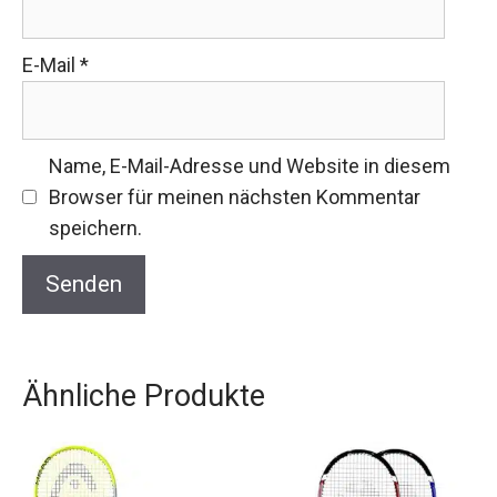
E-Mail
*
Name, E-Mail-Adresse und Website in diesem
Browser für meinen nächsten Kommentar
speichern.
Ähnliche Produkte