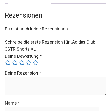
Rezensionen
Es gibt noch keine Rezensionen.
Schreibe die erste Rezension für „Adidas Club
3STR Shorts XL“
Deine Bewertung
*
Deine Rezension
*
Name
*