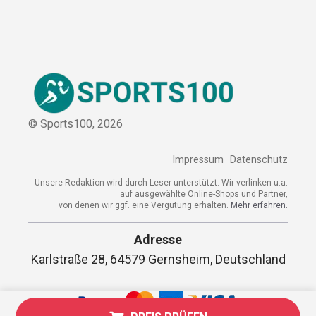
© Sports100,
2026
Impressum
Datenschutz
Unsere Redaktion wird durch Leser unterstützt. Wir verlinken u.a.
auf ausgewählte Online-Shops und Partner,
von denen wir ggf. eine Vergütung erhalten.
Mehr erfahren.
Adresse
Karlstraße 28, 64579 Gernsheim, Deutschland