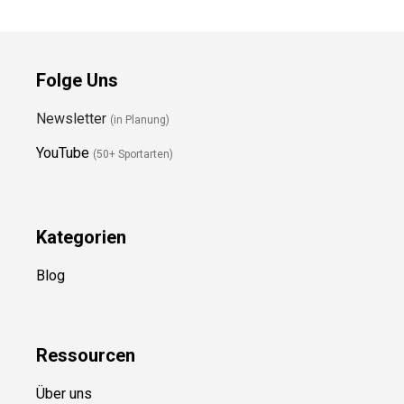
Folge Uns
Newsletter
(in Planung)
YouTube
(50+ Sportarten)
Kategorien
Blog