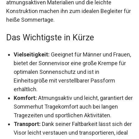
zeitloser Klassiker, der zu jedem Outfit passt.
Seine atmungsaktiven Materialien und die leichte
Konstruktion machen ihn zum idealen Begleiter
für heiße Sommertage.
Das Wichtigste in Kürze
Vielseitigkeit:
Geeignet für Männer und
Frauen, bietet der Sonnenvisor eine große
Krempe für optimalen Sonnenschutz und ist
in Einheitsgröße mit verstellbarer Passform
erhältlich.
Komfort:
Atmungsaktiv und leicht, garantiert
der Sommerhut Tragekomfort auch bei langen
Tragezeiten und sportlichen Aktivitäten.
Transport:
Dank seiner Faltbarkeit lässt sich