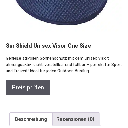
SunShield Unisex Visor One Size
Genieße stilvollen Sonnenschutz mit dem Unisex Visor:
atmungsaktiv, leicht, verstellbar und faltbar – perfekt für
Sport und Freizeit! Ideal für jeden Outdoor-Ausflug.
Preis prüfen
Beschreibung
Rezensionen (0)