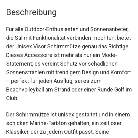
Beschreibung
Für alle Outdoor-Enthusiasten und
Sonnenanbeter, die Stil mit Funktionalität
verbinden möchten, bietet der Unisex Visor
Schirmmütze genau das Richtige. Dieses
Accessoire ist mehr als nur ein Mode-Statement;
es vereint Schutz vor schädlichen
Sonnenstrahlen mit trendigem Design und
Komfort – perfekt für jeden Ausflug, sei es zum
Beachvolleyball am Strand oder einer Runde Golf
im Club.
Der Schirmmütze ist unisex gestaltet und in
einem schicken Marine-Farbton gehalten, ein