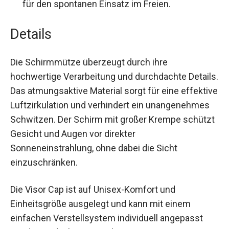
der Visor leicht verstauen und transportieren,
ideal für den spontanen Einsatz im Freien.
Details
Die Schirmmütze überzeugt durch ihre
hochwertige Verarbeitung und durchdachte
Details. Das atmungsaktive Material sorgt für eine
effektive Luftzirkulation und verhindert ein
unangenehmes Schwitzen. Der Schirm mit
großer Krempe schützt Gesicht und Augen vor
direkter Sonneneinstrahlung, ohne dabei die Sicht
einzuschränken.
Die Visor Cap ist auf Unisex-Komfort und
Einheitsgröße ausgelegt und kann mit einem