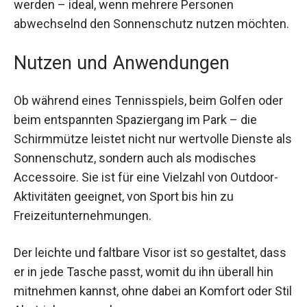
einfachen Verstellsystem individuell angepasst
werden – ideal, wenn mehrere Personen
abwechselnd den Sonnenschutz nutzen
möchten.
Nutzen und Anwendungen
Ob während eines Tennisspiels, beim Golfen oder
beim entspannten Spaziergang im Park – die
Schirmmütze leistet nicht nur wertvolle Dienste
als Sonnenschutz, sondern auch als modisches
Accessoire. Sie ist für eine Vielzahl von Outdoor-
Aktivitäten geeignet, von Sport bis hin zu
Freizeitunternehmungen.
Der leichte und faltbare Visor ist so gestaltet,