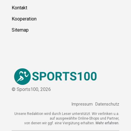
Ressource
n
Über uns
Kontakt
Kooperation
Sitemap
© Sports100,
2026
Impressum
Datenschutz
Unsere Redaktion wird durch Leser unterstützt. Wir verlinken