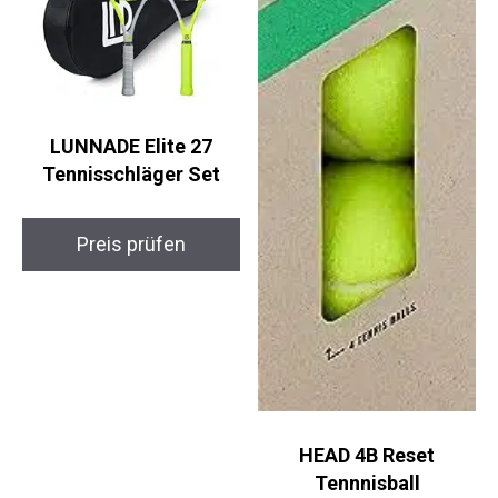
LUNNADE Elite 27
Tennisschläger Set
Preis prüfen