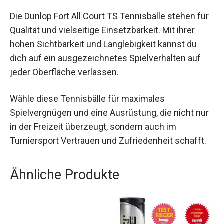
Fazit
Die Dunlop Fort All Court TS Tennisbälle stehen
für Qualität und vielseitige Einsetzbarkeit. Mit
ihrer hohen Sichtbarkeit und Langlebigkeit kannst
du dich auf ein ausgezeichnetes Spielverhalten
auf jeder Oberfläche verlassen.
Wähle diese Tennisbälle für maximales
Spielvergnügen und eine Ausrüstung, die nicht
nur in der Freizeit überzeugt, sondern auch im
Turniersport Vertrauen und Zufriedenheit schafft.
Ähnliche Produkte