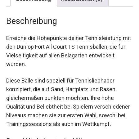
Beschreibung
Erreiche die Höhepunkte deiner Tennisleistung
mit den Dunlop Fort All Court TS Tennisbällen, die
für Vielseitigkeit auf allen Belagarten entwickelt
wurden.
Diese Bälle sind speziell für Tennisliebhaber
konzipiert, die auf Sand, Hartplatz und Rasen
gleichermaßen punkten möchten. Ihre hohe
Qualität und Beliebtheit bei Spielern
verschiedener Niveaus machen sie zur ersten
Wahl, sowohl bei Trainingssessions als auch im
Wettkampf.