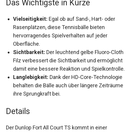
Das Wichtigste in Kürze
Vielseitigkeit:
Egal ob auf Sand-, Hart- oder
Rasenplätzen, diese Tennisbälle bieten
hervorragendes Spielverhalten auf jeder
Oberfläche.
Sichtbarkeit:
Der leuchtend gelbe Fluoro-
Cloth Filz verbessert die Sichtbarkeit und
ermöglicht damit eine bessere Reaktion und
Spielkontrolle.
Langlebigkeit:
Dank der HD-Core-Technologie
behalten die Bälle auch über längere
Zeiträume ihre Sprungkraft bei.
Details