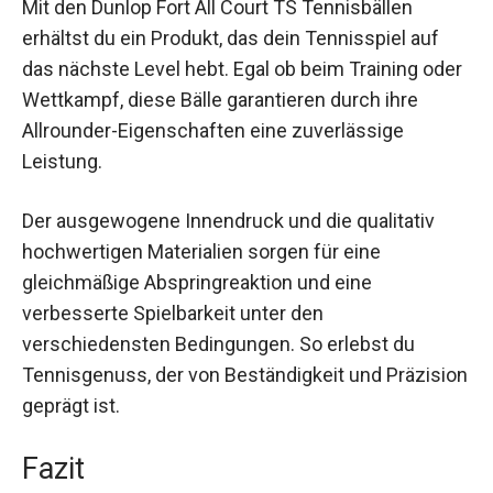
Nutzen und Anwendungen
Mit den Dunlop Fort All Court TS Tennisbällen
erhältst du ein Produkt, das dein Tennisspiel auf
das nächste Level hebt. Egal ob beim Training
oder Wettkampf, diese Bälle garantieren durch
ihre Allrounder-Eigenschaften eine zuverlässige
Leistung.
Der ausgewogene Innendruck und die qualitativ
hochwertigen Materialien sorgen für eine
gleichmäßige Abspringreaktion und eine
verbesserte Spielbarkeit unter den
verschiedensten Bedingungen. So erlebst du
Tennisgenuss, der von Beständigkeit und
Präzision geprägt ist.