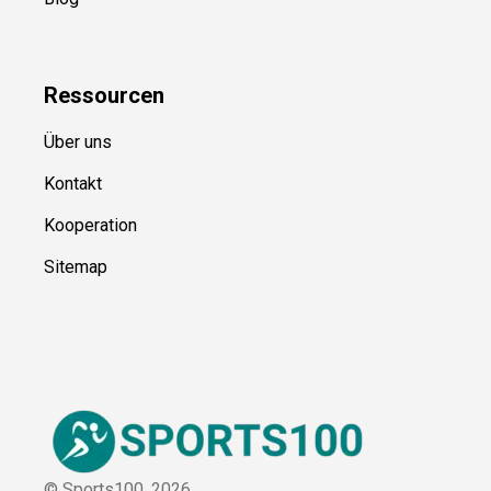
Kategorien
Blog
Ressource
n
Über uns
Kontakt
Kooperation
Sitemap