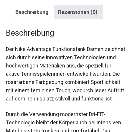
Beschreibung
Rezensionen (0)
Beschreibung
Der Nike Advantage Funktionstank Damen
zeichnet sich durch seine innovativen
Technologien und hochwertigen Materialien aus,
die speziell für aktive Tennisspielerinnen
entwickelt wurden. Die rosafarbene Farbgebung
kombiniert Sportlichkeit mit einem femininen
Touch, wodurch jeder Auftritt auf dem
Tennisplatz stilvoll und funktional ist.
Durch die Verwendung modernster Dri-FIT-
Technologie bleibt der Körper auch bei intensiven