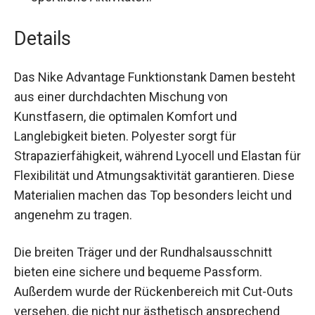
Funktion:
Atmungsaktiv, elastisch und
feuchtigkeitsregulierend – ideal für intensive
sportliche Aktivitäten.
Details
Das Nike Advantage Funktionstank Damen
besteht aus einer durchdachten Mischung von
Kunstfasern, die optimalen Komfort und
Langlebigkeit bieten. Polyester sorgt für
Strapazierfähigkeit, während Lyocell und Elastan
für Flexibilität und Atmungsaktivität garantieren.
Diese Materialien machen das Top besonders
leicht und angenehm zu tragen.
Die breiten Träger und der Rundhalsausschnitt