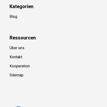
Kategorien
Blog
Ressource
n
Über uns
Kontakt
Kooperation
Sitemap