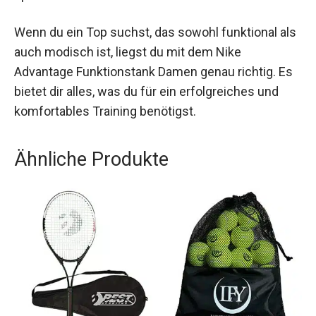
durchdachte Schnittführung sorgen für
maximalen Komfort und Bewegungsfreiheit bei
allen sportlichen Aktivitäten.
Wenn du ein Top suchst, das sowohl funktional
als auch modisch ist, liegst du mit dem Nike
Advantage Funktionstank Damen genau richtig.
Es bietet dir alles, was du für ein erfolgreiches
und komfortables Training benötigst.
Ähnliche Produkte