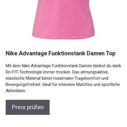
Nike Advantage Funktionstank Damen Top
Mit dem Nike Advantage Funktionstank Damen bleibst du
dank Dri-FIT-Technologie immer trocken. Das
atmungsaktive, elastische Material bietet maximalen
Tragekomfort und Bewegungsfreiheit. Ideal für intensive
Matches und sportliche Aktivitäten.
Preis prüfen