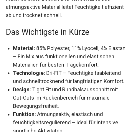
Matches stets trocken und komfortabel. Das
atmungsaktive Material leitet Feuchtigkeit
effizient ab und trocknet schnell.
Das Wichtigste in Kürze
Material:
85% Polyester, 11% Lyocell, 4%
Elastan – Ein Mix aus funktionellen und
elastischen Materialien für besten
Tragekomfort.
Technologie:
Dri-FIT – Feuchtigkeitsableitend
und schnelltrocknend für langfristigen
Komfort.
Design:
Tight Fit und Rundhalsausschnitt mit
Cut-Outs im Rückenbereich für maximale
Bewegungsfreiheit.