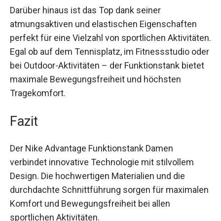
sorgen dafür, dass du jederzeit frisch und
trocken bleibst.
Darüber hinaus ist das Top dank seiner
atmungsaktiven und elastischen Eigenschaften
perfekt für eine Vielzahl von sportlichen
Aktivitäten. Egal ob auf dem Tennisplatz, im
Fitnessstudio oder bei Outdoor-Aktivitäten – der
Funktionstank bietet maximale
Bewegungsfreiheit und höchsten Tragekomfort.
Fazit
Der Nike Advantage Funktionstank Damen
verbindet innovative Technologie mit stilvollem
Design. Die hochwertigen Materialien und die