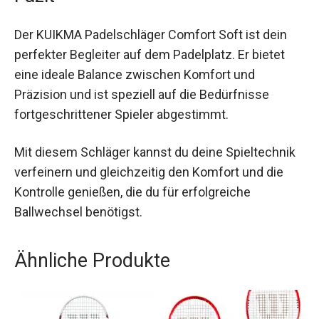
Fazit
Der KUIKMA Padelschläger Comfort Soft ist dein
perfekter Begleiter auf dem Padelplatz. Er bietet
eine ideale Balance zwischen Komfort und
Präzision und ist speziell auf die Bedürfnisse
fortgeschrittener Spieler abgestimmt.
Mit diesem Schläger kannst du deine
Spieltechnik verfeinern und gleichzeitig den
Komfort und die Kontrolle genießen, die du für
erfolgreiche Ballwechsel benötigst.
Ähnliche Produkte