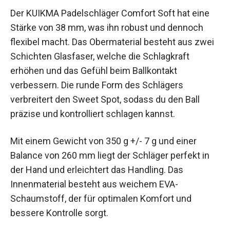
Der KUIKMA Padelschläger Comfort Soft hat eine
Stärke von 38 mm, was ihn robust und dennoch
flexibel macht. Das Obermaterial besteht aus
zwei Schichten Glasfaser, welche die Schlagkraft
erhöhen und das Gefühl beim Ballkontakt
verbessern. Die runde Form des Schlägers
verbreitert den Sweet Spot, sodass du den Ball
präzise und kontrolliert schlagen kannst.
Mit einem Gewicht von 350 g +/- 7 g und einer
Balance von 260 mm liegt der Schläger perfekt in
der Hand und erleichtert das Handling. Das
Innenmaterial besteht aus weichem EVA-
Schaumstoff, der für optimalen Komfort und
bessere Kontrolle sorgt.