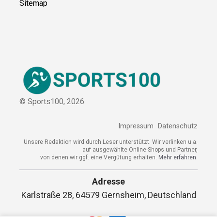
© Sports100,
2026
Impressum
Datenschutz
Unsere Redaktion wird durch Leser unterstützt. Wir verlinken
u.a. auf ausgewählte Online-Shops und Partner,
von denen wir ggf. eine Vergütung erhalten.
Mehr erfahren.
Adresse
Karlstraße 28, 64579 Gernsheim,
Deutschland