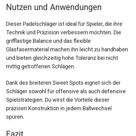
Nutzen und Anwendungen
Dieser Padelschläger ist ideal für Spieler, die ihre
Technik und Präzision verbessern möchten. Die
grifflastige Balance und das flexible
Glasfasermaterial machen ihn leicht zu
handhaben und bieten gleichzeitig hohe Toleranz
bei nicht mittig getroffenen Schlägen.
Dank des breiteren Sweet Spots eignet sich der
Schläger sowohl für offensive als auch
defensive Spielstrategien. Du wirst die Vorteile
dieser präzisen Konstruktion in jedem
Ballwechsel spüren.