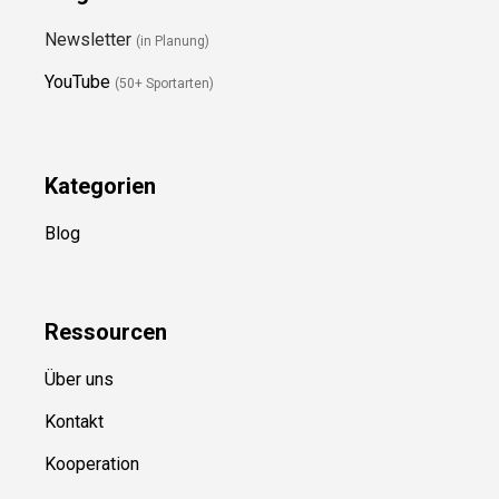
Newsletter
(in Planung)
YouTube
(50+ Sportarten)
Kategorien
Blog
Ressource
n
Über uns
Kontakt
Kooperation
Sitemap