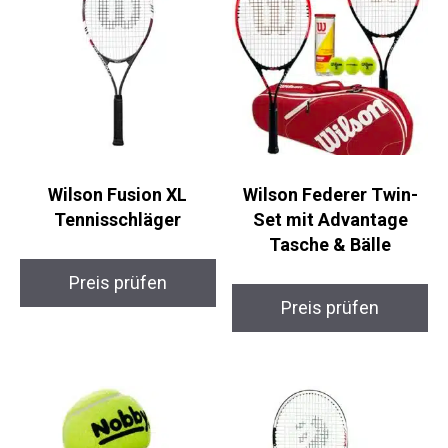
Wilson Fusion XL
Wilson Federer Twin-
Tennisschläger
Set mit Advantage
Tasche & Bälle
Preis prüfen
Preis prüfen