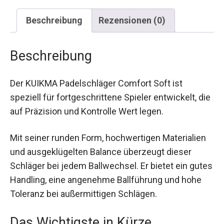
Beschreibung
Rezensionen (0)
Beschreibung
Der KUIKMA Padelschläger Comfort Soft ist
speziell für fortgeschrittene Spieler entwickelt,
die auf Präzision und Kontrolle Wert legen.
Mit seiner runden Form, hochwertigen Materialien
und ausgeklügelten Balance überzeugt dieser
Schläger bei jedem Ballwechsel. Er bietet ein
gutes Handling, eine angenehme Ballführung und
hohe Toleranz bei außermittigen Schlägen.