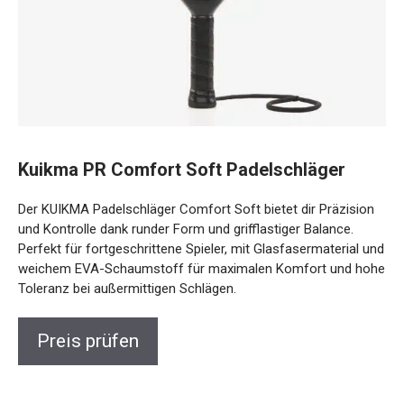
Kuikma PR Comfort Soft Padelschläger
Der KUIKMA Padelschläger Comfort Soft bietet dir
Präzision und Kontrolle dank runder Form und grifflastiger
Balance. Perfekt für fortgeschrittene Spieler, mit
Glasfasermaterial und weichem EVA-Schaumstoff für
maximalen Komfort und hohe Toleranz bei außermittigen
Schlägen.
Preis prüfen