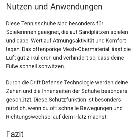
besten Halt hast.
Nutzen und Anwendungen
Diese Tennisschuhe sind besonders für
Spielerinnen geeignet, die auf Sandplätzen
spielen und dabei Wert auf Atmungsaktivität und
Komfort legen. Das offenporige Mesh-
Obermaterial lässt die Luft gut zirkulieren und
verhindert so, dass deine Füße schnell
schwitzen.
Durch die Drift Defense Technologie werden
deine Zehen und die Innenseiten der Schuhe
besonders geschützt. Diese Schutzfunktion ist
besonders nützlich, wenn du oft schnelle
Bewegungen und Richtungswechsel auf dem