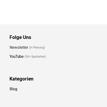
Preis prüfen
Preis prüfen
Folge Uns
Newsletter
(in Planung)
YouTube
(50+ Sportarten)
Kategorien