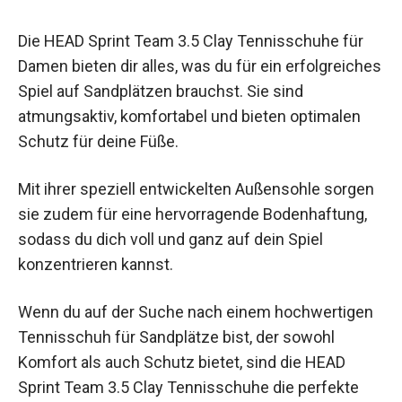
Platz machst.
Fazit
Die HEAD Sprint Team 3.5 Clay Tennisschuhe für
Damen bieten dir alles, was du für ein
erfolgreiches Spiel auf Sandplätzen brauchst. Sie
sind atmungsaktiv, komfortabel und bieten
optimalen Schutz für deine Füße.
Mit ihrer speziell entwickelten Außensohle
sorgen sie zudem für eine hervorragende
Bodenhaftung, sodass du dich voll und ganz auf
dein Spiel konzentrieren kannst.
Wenn du auf der Suche nach einem