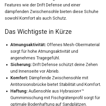
Mit klassischer Schnürung und innovativen
Features wie der Drift Defense und einer
dämpfenden Zwischensohle bieten diese
Schuhe sowohl Komfort als auch Schutz.
Das Wichtigste in Kürze
Atmungsaktivität:
Offenes Mesh-
Obermaterial sorgt für hohe Atmungsaktivität
und angenehmes Tragegefühl.
Sicherung:
Drift Defense schützt deine Zehen
und Innenseite vor Abrieb.
Komfort:
Dämpfende Zwischensohle mit
Antitorsionsbrücke bietet Stabilität und
Komfort.
Haftung:
Außensohle aus Hybrasion+™