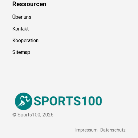
Blog
Ressource
n
Über uns
Kontakt
Kooperation
Sitemap