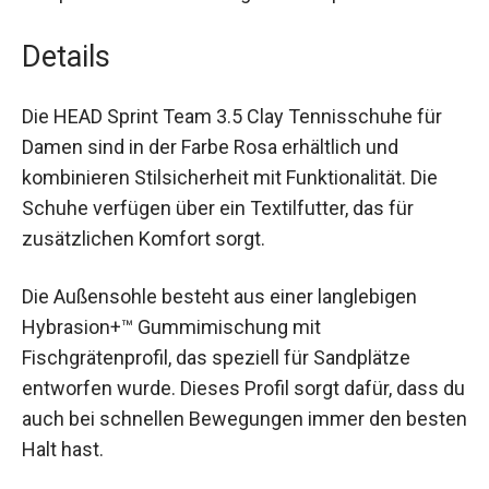
Gummimischung mit Fischgrätenprofil sorgt
für optimale Bodenhaftung auf Sandplätzen.
Details
Die HEAD Sprint Team 3.5 Clay Tennisschuhe für
Damen sind in der Farbe Rosa erhältlich und
kombinieren Stilsicherheit mit Funktionalität. Die
Schuhe verfügen über ein Textilfutter, das für
zusätzlichen Komfort sorgt.
Die Außensohle besteht aus einer langlebigen
Hybrasion+™ Gummimischung mit
Fischgrätenprofil, das speziell für Sandplätze
entworfen wurde. Dieses Profil sorgt dafür, dass
du auch bei schnellen Bewegungen immer den