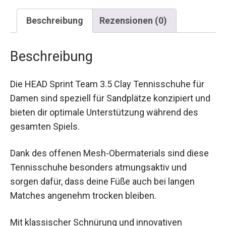
Beschreibung
Rezensionen (0)
Beschreibung
Die HEAD Sprint Team 3.5 Clay Tennisschuhe für
Damen sind speziell für Sandplätze konzipiert
und bieten dir optimale Unterstützung während
des gesamten Spiels.
Dank des offenen Mesh-Obermaterials sind
diese Tennisschuhe besonders atmungsaktiv
und sorgen dafür, dass deine Füße auch bei
langen Matches angenehm trocken bleiben.