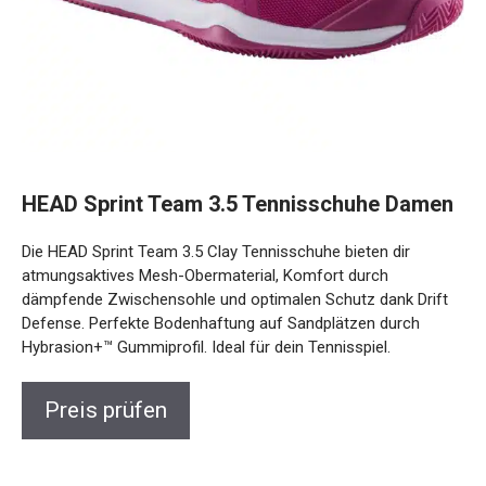
HEAD Sprint Team 3.5 Tennisschuhe
Damen
Die HEAD Sprint Team 3.5 Clay Tennisschuhe bieten dir
atmungsaktives Mesh-Obermaterial, Komfort durch
dämpfende Zwischensohle und optimalen Schutz dank Drift
Defense. Perfekte Bodenhaftung auf Sandplätzen durch
Hybrasion+™ Gummiprofil. Ideal für dein Tennisspiel.
Preis prüfen