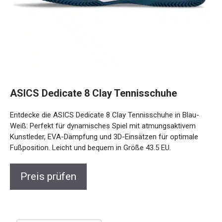
ASICS Dedicate 8 Clay Tennisschuhe
Entdecke die ASICS Dedicate 8 Clay Tennisschuhe in Blau-
Weiß: Perfekt für dynamisches Spiel mit atmungsaktivem
Kunstleder, EVA-Dämpfung und 3D-Einsätzen für optimale
Fußposition. Leicht und bequem in Größe 43.5 EU.
Preis prüfen