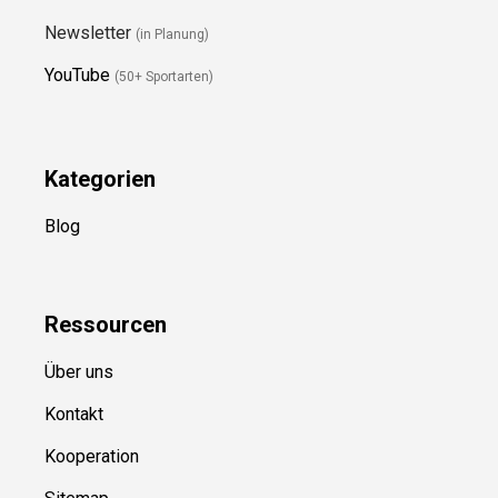
Newsletter
(in Planung)
YouTube
(50+ Sportarten)
Kategorien
Blog
Ressource
n
Über uns
Kontakt
Kooperation