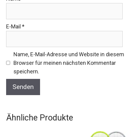
E-Mail
*
Name, E-Mail-Adresse und Website in diesem
Browser für meinen nächsten Kommentar
speichern.
Ähnliche Produkte