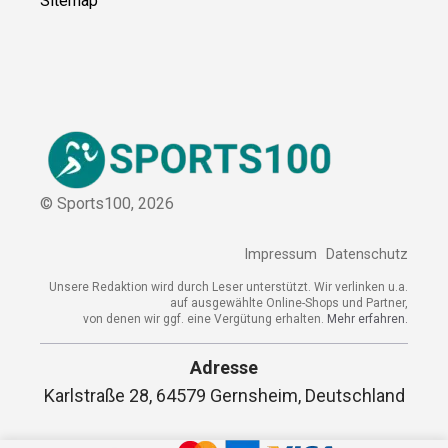
Sitemap
© Sports100,
2026
Impressum
Datenschutz
Unsere Redaktion wird durch Leser unterstützt. Wir verlinken u.a.
auf ausgewählte Online-Shops und Partner,
von denen wir ggf. eine Vergütung erhalten.
Mehr erfahren.
Adresse
Karlstraße 28, 64579 Gernsheim, Deutschland