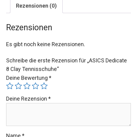
Rezensionen (0)
Rezensionen
Es gibt noch keine Rezensionen.
Schreibe die erste Rezension für „ASICS Dedicate
8 Clay Tennisschuhe“
Deine Bewertung
*
Deine Rezension
*
Name
*