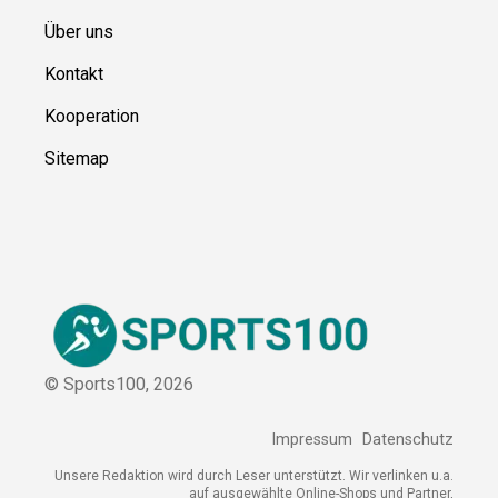
Über uns
Kontakt
Kooperation
Sitemap
© Sports100,
2026
Impressum
Datenschutz
Unsere Redaktion wird durch Leser unterstützt. Wir verlinken u.a.
auf ausgewählte Online-Shops und Partner,