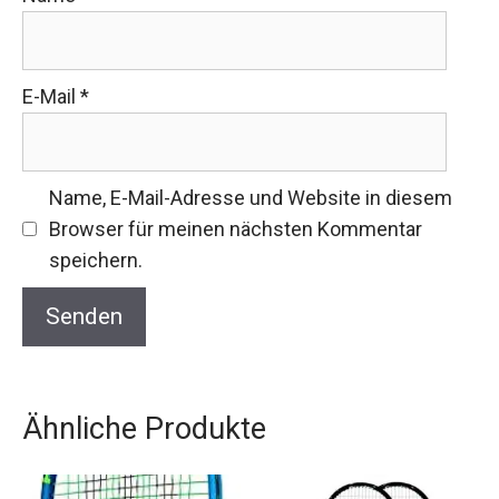
E-Mail
*
Name, E-Mail-Adresse und Website in diesem
Browser für meinen nächsten Kommentar
speichern.
Ähnliche Produkte