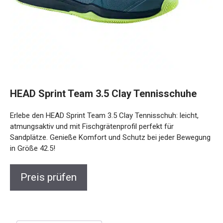
HEAD Sprint Team 3.5 Clay Tennisschuhe
Erlebe den HEAD Sprint Team 3.5 Clay Tennisschuh: leicht,
atmungsaktiv und mit Fischgrätenprofil perfekt für
Sandplätze. Genieße Komfort und Schutz bei jeder Bewegung
in Größe 42.5!
Preis prüfen