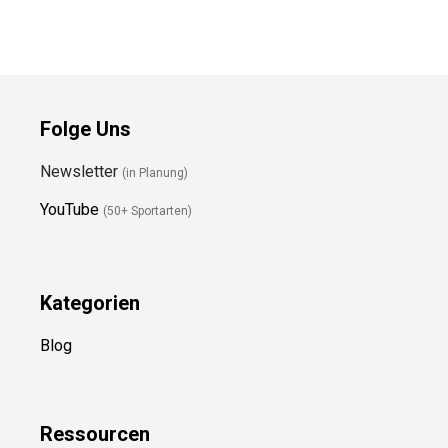
Folge Uns
Newsletter
(in Planung)
YouTube
(50+ Sportarten)
Kategorien
Blog
Ressource
n