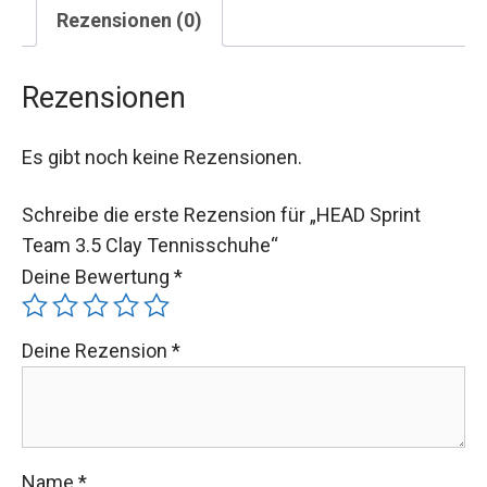
Rezensionen (0)
Rezensionen
Es gibt noch keine Rezensionen.
Schreibe die erste Rezension für „HEAD Sprint
Team 3.5 Clay Tennisschuhe“
Deine Bewertung
*
Deine Rezension
*
Name
*