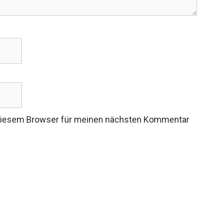
 diesem Browser für meinen nächsten Kommentar