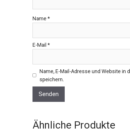
Name
*
E-Mail
*
Name, E-Mail-Adresse und Website in
speichern.
Ähnliche Produkte