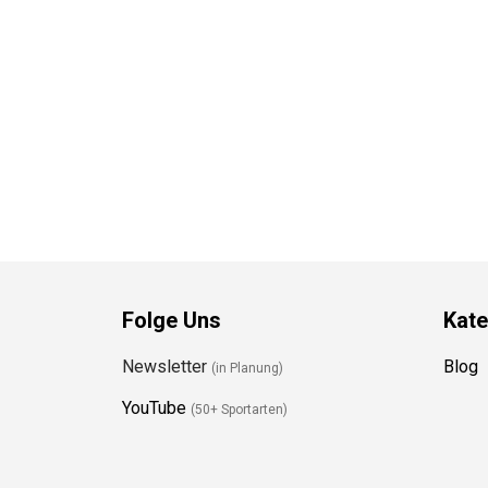
Folge Uns
Kate
Newsletter
Blog
(in Planung)
YouTube
(50+ Sportarten)