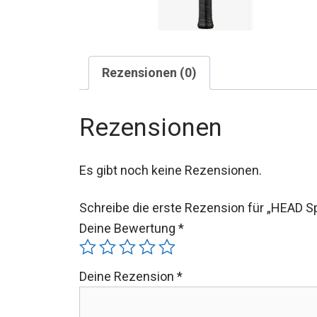
Rezensionen (0)
Rezensionen
Es gibt noch keine Rezensionen.
Schreibe die erste Rezension für „HEAD 
Deine Bewertung
*
Deine Rezension
*