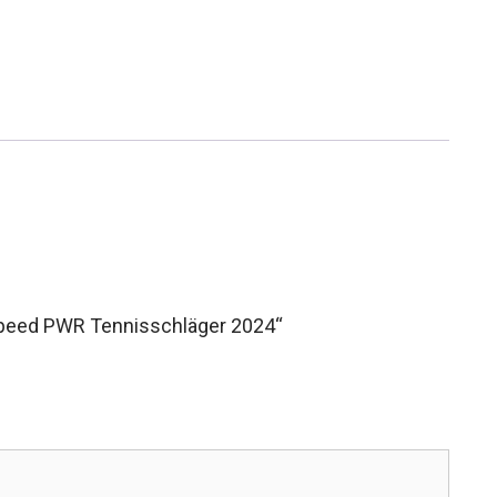
Speed PWR Tennisschläger 2024“