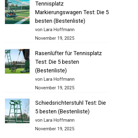
Tennisplatz
Markierungswagen Test: Die 5
besten (Bestenliste)
von Lara Hoffmann
November 19, 2025
Rasenlüfter für Tennisplatz
Test: Die 5 besten
(Bestenliste)
von Lara Hoffmann
November 19, 2025
Schiedsrichterstuhl Test: Die
5 besten (Bestenliste)
von Lara Hoffmann
November 19, 2025