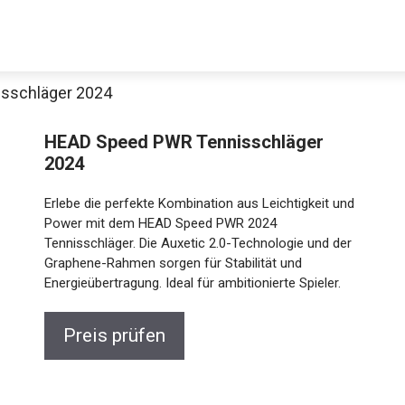
sschläger 2024
HEAD Speed PWR Tennisschläger
2024
Erlebe die perfekte Kombination aus Leichtigkeit und
Power mit dem HEAD Speed PWR 2024
Tennisschläger. Die Auxetic 2.0-Technologie und der
Graphene-Rahmen sorgen für Stabilität und
Energieübertragung. Ideal für ambitionierte Spieler.
Preis prüfen