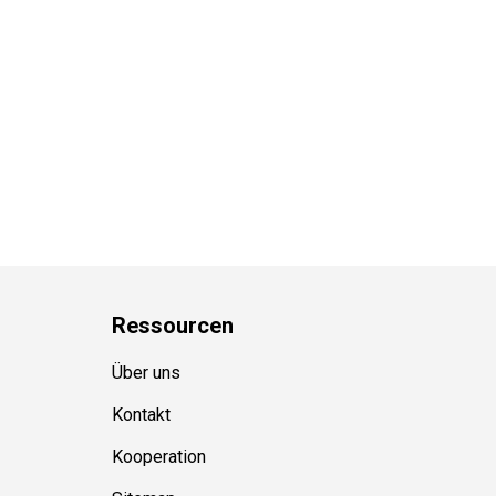
Ressource
n
Über uns
Kontakt
Kooperation