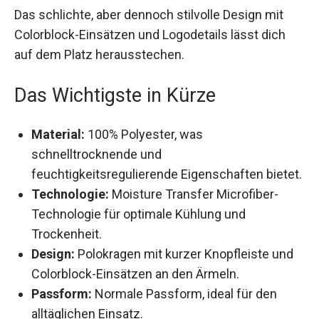
Das schlichte, aber dennoch stilvolle Design mit
Colorblock-Einsätzen und Logodetails lässt dich
auf dem Platz herausstechen.
Das Wichtigste in Kürze
Material:
100% Polyester, was
schnelltrocknende und
feuchtigkeitsregulierende Eigenschaften
bietet.
Technologie:
Moisture Transfer Microfiber-
Technologie für optimale Kühlung und
Trockenheit.
Design:
Polokragen mit kurzer Knopfleiste und
Colorblock-Einsätzen an den Ärmeln.
Passform:
Normale Passform, ideal für den