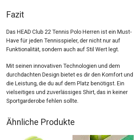
dem Training oder sogar für einen casual Look im
Alltag.
Fazit
Das HEAD Club 22 Tennis Polo Herren ist ein
Must-Have für jeden Tennisspieler, der nicht nur
auf Funktionalität, sondern auch auf Stil Wert legt.
Mit seinen innovativen Technologien und dem
durchdachten Design bietet es dir den Komfort
und die Leistung, die du auf dem Platz benötigst.
Ein vielseitiges und zuverlässiges Shirt, das in
keiner Sportgarderobe fehlen sollte.