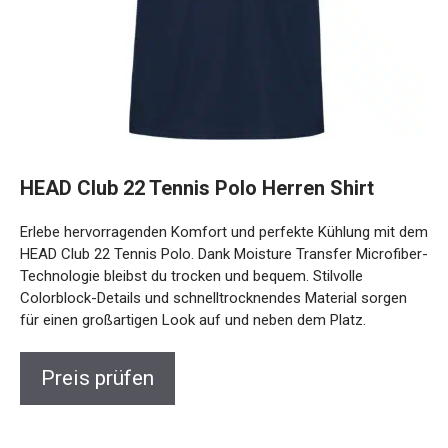
HEAD Club 22 Tennis Polo Herren Shirt
Erlebe hervorragenden Komfort und perfekte Kühlung mit
dem HEAD Club 22 Tennis Polo. Dank Moisture Transfer
Microfiber-Technologie bleibst du trocken und bequem.
Stilvolle Colorblock-Details und schnelltrocknendes Material
sorgen für einen großartigen Look auf und neben dem
Platz.
Preis prüfen