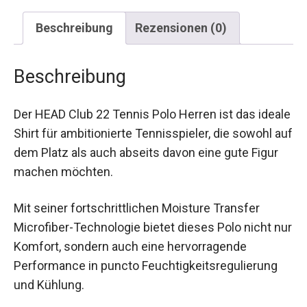
Beschreibung
Rezensionen (0)
Beschreibung
Der HEAD Club 22 Tennis Polo Herren ist das
ideale Shirt für ambitionierte Tennisspieler, die
sowohl auf dem Platz als auch abseits davon
eine gute Figur machen möchten.
Mit seiner fortschrittlichen Moisture Transfer
Microfiber-Technologie bietet dieses Polo nicht
nur Komfort, sondern auch eine hervorragende
Performance in puncto Feuchtigkeitsregulierung
und Kühlung.