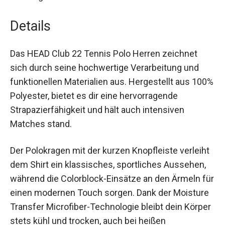
alltäglichen Einsatz.
Details
Das HEAD Club 22 Tennis Polo Herren zeichnet
sich durch seine hochwertige Verarbeitung und
funktionellen Materialien aus. Hergestellt aus
100% Polyester, bietet es dir eine hervorragende
Strapazierfähigkeit und hält auch intensiven
Matches stand.
Der Polokragen mit der kurzen Knopfleiste
verleiht dem Shirt ein klassisches, sportliches
Aussehen, während die Colorblock-Einsätze an
den Ärmeln für einen modernen Touch sorgen.
Dank der Moisture Transfer Microfiber-