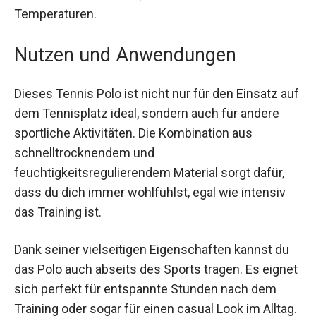
Technologie bleibt dein Körper stets kühl und
trocken, auch bei heißen Temperaturen.
Nutzen und Anwendungen
Dieses Tennis Polo ist nicht nur für den Einsatz
auf dem Tennisplatz ideal, sondern auch für
andere sportliche Aktivitäten. Die Kombination
aus schnelltrocknendem und
feuchtigkeitsregulierendem Material sorgt dafür,
dass du dich immer wohlfühlst, egal wie intensiv
das Training ist.
Dank seiner vielseitigen Eigenschaften kannst du
das Polo auch abseits des Sports tragen. Es
eignet sich perfekt für entspannte Stunden nach