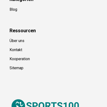
Kategorien
Blog
Ressource
n
Über uns
Kontakt
Kooperation
Sitemap