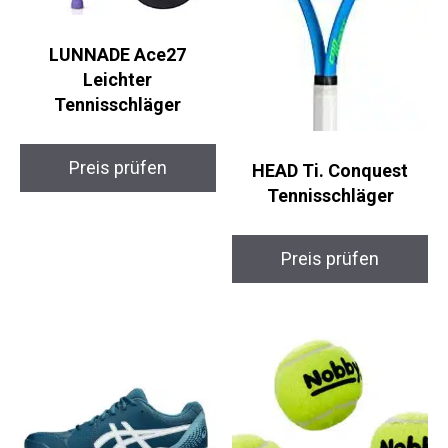
LUNNADE Ace27
Leichter
Tennisschläger
HEAD Ti. Conquest
Preis prüfen
Tennisschläger
Preis prüfen