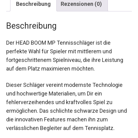
Beschreibung
Rezensionen (0)
Beschreibung
Der HEAD BOOM MP Tennisschläger ist die
perfekte Wahl für Spieler mit mittlerem und
fortgeschrittenem Spielniveau, die ihre Leistung
auf dem Platz maximieren möchten.
Dieser Schläger vereint modernste Technologie
und hochwertige Materialien, um Dir ein
fehlerverzeihendes und kraftvolles Spiel zu
ermöglichen. Das schlichte schwarze Design und
die innovativen Features machen ihn zum
verlässlichen Begleiter auf dem Tennisplatz.