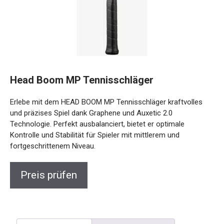
Head Boom MP Tennisschläger
Erlebe mit dem HEAD BOOM MP Tennisschläger kraftvolles
und präzises Spiel dank Graphene und Auxetic 2.0
Technologie. Perfekt ausbalanciert, bietet er optimale
Kontrolle und Stabilität für Spieler mit mittlerem und
fortgeschrittenem Niveau.
Preis prüfen