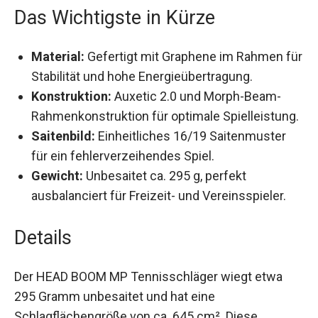
Das Wichtigste in Kürze
Material:
Gefertigt mit Graphene im Rahmen
für Stabilität und hohe Energieübertragung.
Konstruktion:
Auxetic 2.0 und Morph-Beam-
Rahmenkonstruktion für optimale
Spielleistung.
Saitenbild:
Einheitliches 16/19 Saitenmuster
für ein fehlerverzeihendes Spiel.
Gewicht:
Unbesaitet ca. 295 g, perfekt
ausbalanciert für Freizeit- und Vereinsspieler.
Details
Der HEAD BOOM MP Tennisschläger wiegt etwa