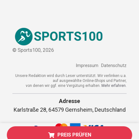
Sitemap
© Sports100,
2026
Impressum
Datenschutz
Unsere Redaktion wird durch Leser unterstützt. Wir verlinken
u.a. auf ausgewählte Online-Shops und Partner,
von denen wir ggf. eine Vergütung erhalten.
Mehr erfahren.
Adresse
Karlstraße 28, 64579 Gernsheim,
PREIS PRÜFEN