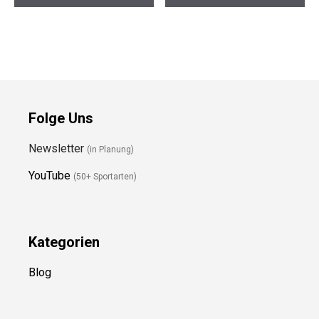
Folge Uns
Newsletter
(in Planung)
YouTube
(50+ Sportarten)
Kategorien
Blog