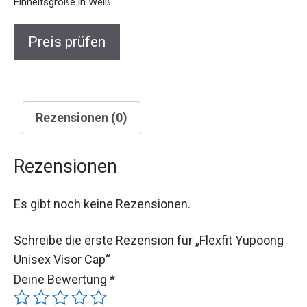
Einheitsgröße in Weiß.
Preis prüfen
Rezensionen (0)
Rezensionen
Es gibt noch keine Rezensionen.
Schreibe die erste Rezension für „Flexfit Yupoong
Unisex Visor Cap“
Deine Bewertung
*