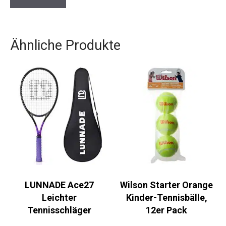
Ähnliche Produkte
LUNNADE Ace27
Wilson Starter Orange
Leichter
Kinder-Tennisbälle,
Tennisschläger
12er Pack