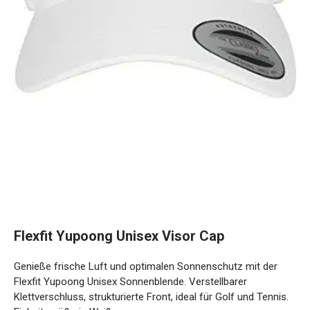
Flexfit Yupoong Unisex Visor Cap
Genieße frische Luft und optimalen Sonnenschutz mit der
Flexfit Yupoong Unisex Sonnenblende. Verstellbarer
Klettverschluss, strukturierte Front, ideal für Golf und Tennis.