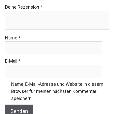
Deine Rezension
*
Name
*
E-Mail
*
Name, E-Mail-Adresse und Website in diesem
Browser für meinen nächsten Kommentar
speichern.