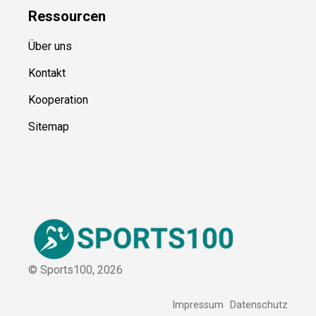
Ressource
n
Über uns
Kontakt
Kooperation
Sitemap
© Sports100,
2026
Impressum
Datenschutz