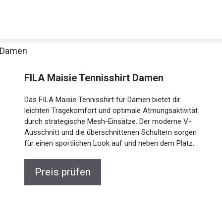
t Damen
FILA Maisie Tennisshirt Damen
Das FILA Maisie Tennisshirt für Damen bietet dir
leichten Tragekomfort und optimale Atmungsaktivität
durch strategische Mesh-Einsätze. Der moderne V-
Ausschnitt und die überschnittenen Schultern sorgen
für einen sportlichen Look auf und neben dem Platz.
Preis prüfen