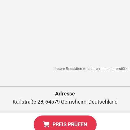
Unsere Redaktion wird durch Leser unterstützt. 
Adresse
Karlstraße 28, 64579 Gernsheim, Deutschland
PREIS PRÜFEN