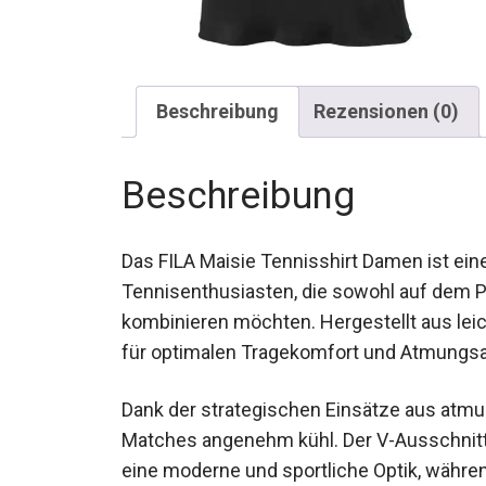
Beschreibung
Rezensionen (0)
Beschreibung
Das FILA Maisie Tennisshirt Damen ist eine
Tennisenthusiasten, die sowohl auf dem Pla
kombinieren möchten. Hergestellt aus leic
für optimalen Tragekomfort und Atmungsak
Dank der strategischen Einsätze aus atmu
Matches angenehm kühl. Der V-Ausschnitt 
eine moderne und sportliche Optik, währen