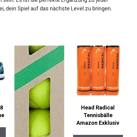
, dein Spiel auf das nächste Level zu bringen.
 8
Head Radical
he
Tennisbälle
Amazon Exklusiv