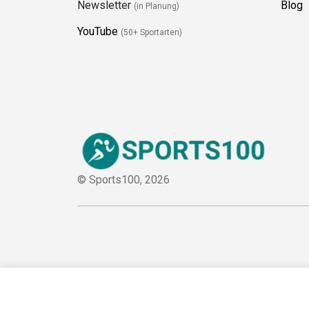
Newsletter
Blog
(in Planung)
YouTube
(50+ Sportarten)
© Sports100,
2026