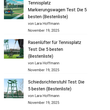
Tennisplatz
Markierungswagen Test: Die 5
besten (Bestenliste)
von Lara Hoffmann
November 19, 2025
Rasenlüfter für Tennisplatz
Test: Die 5 besten
(Bestenliste)
von Lara Hoffmann
November 19, 2025
Schiedsrichterstuhl Test: Die
5 besten (Bestenliste)
von Lara Hoffmann
November 19, 2025