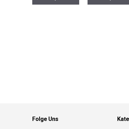
Folge Uns
Kate