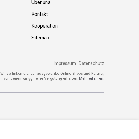
Über uns
Kontakt
Kooperation
Sitemap
Impressum
Datenschutz
Wir verlinken u.a. auf ausgewählte Online-Shops und Partner,
von denen wir ggf. eine Vergütung erhalten.
Mehr erfahren.