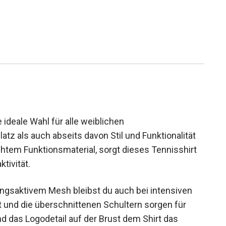
 ideale Wahl für alle weiblichen
tz als auch abseits davon Stil und Funktionalität
htem Funktionsmaterial, sorgt dieses Tennisshirt
tivität.
ngsaktivem Mesh bleibst du auch bei intensiven
und die überschnittenen Schultern sorgen für
d das Logodetail auf der Brust dem Shirt das