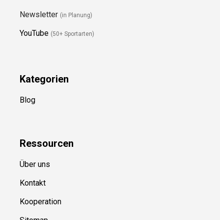
Newsletter
(in Planung)
YouTube
(50+ Sportarten)
Kategorien
Blog
Ressource
n
Über uns
Kontakt
Kooperation