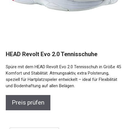
HEAD Revolt Evo 2.0 Tennisschuhe
Spüre mit dem HEAD Revolt Evo 2.0 Tennisschuh in Größe 45
Komfort und Stabilität. Atmungsaktiv, extra Polsterung,
speziell für Hartplatzspieler entwickelt – ideal für Flexibilität
und Bodenhaftung auf allen Belägen.
Preis prüfen