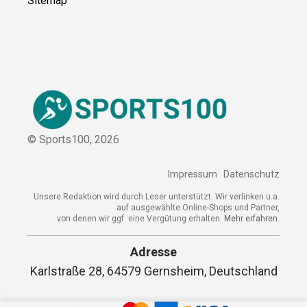
Sitemap
© Sports100,
2026
Impressum
Datenschutz
Unsere Redaktion wird durch Leser unterstützt. Wir verlinken u.a.
auf ausgewählte Online-Shops und Partner,
von denen wir ggf. eine Vergütung erhalten.
Mehr erfahren.
Adresse
Karlstraße 28, 64579 Gernsheim, Deutschland