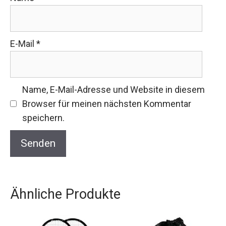
E-Mail
*
Name, E-Mail-Adresse und Website in diesem
Browser für meinen nächsten Kommentar
speichern.
Ähnliche Produkte