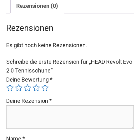
Rezensionen (0)
Rezensionen
Es gibt noch keine Rezensionen.
Schreibe die erste Rezension für „HEAD Revolt Evo
2.0 Tennisschuhe“
Deine Bewertung
*
Deine Rezension
*
Name
*