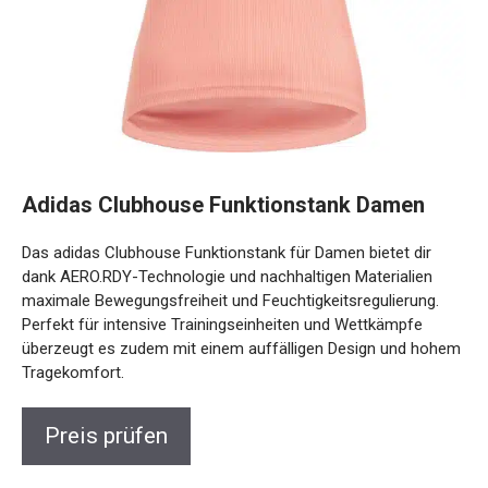
Adidas Clubhouse Funktionstank Damen
Das adidas Clubhouse Funktionstank für Damen bietet dir
dank AERO.RDY-Technologie und nachhaltigen Materialien
maximale Bewegungsfreiheit und Feuchtigkeitsregulierung.
Perfekt für intensive Trainingseinheiten und Wettkämpfe
überzeugt es zudem mit einem auffälligen Design und
hohem Tragekomfort.
Preis prüfen