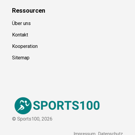
Blog
Ressource
n
Über uns
Kontakt
Kooperation
Sitemap