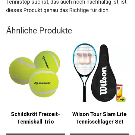
feuchtigkeitsregulierendes und
strapazierfähiges Tennistop suchst, das auch
noch nachhaltig ist, ist dieses Produkt genau das
Richtige für dich.
Ähnliche Produkte
Schildkröt Freizeit-
Wilson Tour Slam Lite