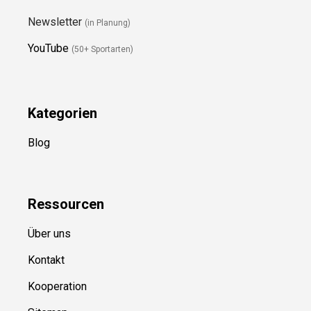
Newsletter
(in Planung)
YouTube
(50+ Sportarten)
Kategorien
Blog
Ressource
n
Über uns
Kontakt
Kooperation