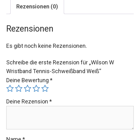
Rezensionen (0)
Rezensionen
Es gibt noch keine Rezensionen.
Schreibe die erste Rezension für „Wilson W
Wristband Tennis-Schweißband Weiß“
Deine Bewertung
*
Deine Rezension
*
Name
*