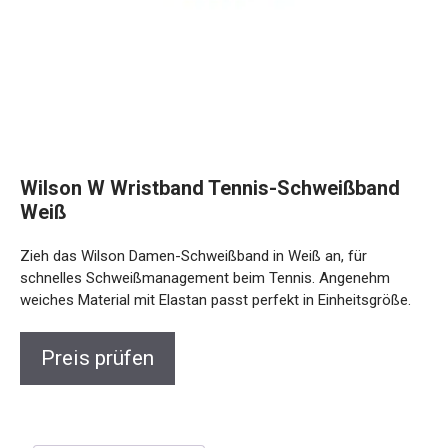
Wilson W Wristband Tennis-Schweißband
Weiß
Zieh das Wilson Damen-Schweißband in Weiß an, für
schnelles Schweißmanagement beim Tennis. Angenehm
weiches Material mit Elastan passt perfekt in Einheitsgröße.
Preis prüfen