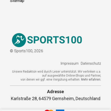
Sitemap
© Sports100,
2026
Impressum
Datenschutz
Unsere Redaktion wird durch Leser unterstützt. Wir verlinken u.a.
auf ausgewählte Online-Shops und Partner,
von denen wir ggf. eine Vergütung erhalten.
Mehr erfahren.
Adresse
Karlstraße 28, 64579 Gernsheim, Deutschland