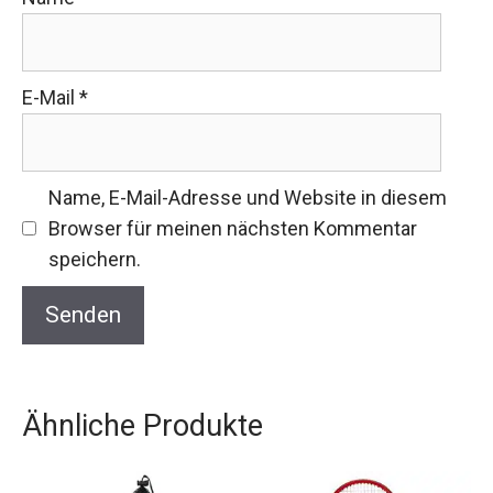
E-Mail
*
Name, E-Mail-Adresse und Website in diesem
Browser für meinen nächsten Kommentar
speichern.
Ähnliche Produkte