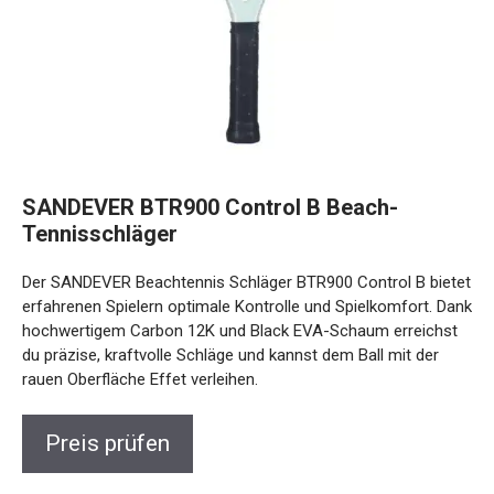
SANDEVER BTR900 Control B Beach-
Tennisschläger
Der SANDEVER Beachtennis Schläger BTR900 Control B
bietet erfahrenen Spielern optimale Kontrolle und
Spielkomfort. Dank hochwertigem Carbon 12K und Black
EVA-Schaum erreichst du präzise, kraftvolle Schläge und
kannst dem Ball mit der rauen Oberfläche Effet verleihen.
Preis prüfen