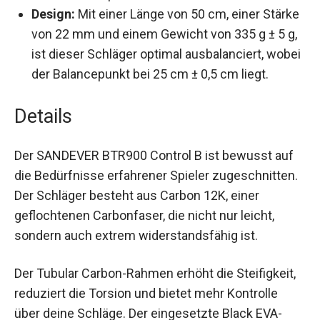
und so dein Spiel zu variieren.
Design:
Mit einer Länge von 50 cm, einer
Stärke von 22 mm und einem Gewicht von 335
g ± 5 g, ist dieser Schläger optimal
ausbalanciert, wobei der Balancepunkt bei 25
cm ± 0,5 cm liegt.
Details
Der SANDEVER BTR900 Control B ist bewusst auf
die Bedürfnisse erfahrener Spieler
zugeschnitten. Der Schläger besteht aus Carbon
12K, einer geflochtenen Carbonfaser, die nicht
nur leicht, sondern auch extrem
widerstandsfähig ist.