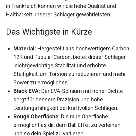
Laboren in Frankreich können wir die hohe
Qualität und Haltbarkeit unserer Schläger
gewährleisten.
Das Wichtigste in Kürze
Material:
Hergestellt aus hochwertigem
Carbon 12K und Tubular Carbon, bietet dieser
Schläger leichtgewichtige Stabilität und
erhöhte Steifigkeit, um Torsion zu reduzieren
und mehr Power zu ermöglichen.
Black EVA:
Der EVA-Schaum mit hoher Dichte
sorgt für bessere Präzision und hohe
Leistungsfähigkeit bei kraftvollen Schlägen.
Rough Oberfläche:
Die raue Oberfläche
ermöglicht es dir, dem Ball Effet zu verleihen