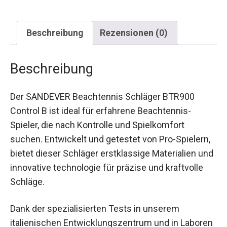
Beschreibung
Rezensionen (0)
Beschreibung
Der SANDEVER Beachtennis Schläger BTR900
Control B ist ideal für erfahrene Beachtennis-
Spieler, die nach Kontrolle und Spielkomfort
suchen. Entwickelt und getestet von Pro-
Spielern, bietet dieser Schläger erstklassige
Materialien und innovative technologie für
präzise und kraftvolle Schläge.
Dank der spezialisierten Tests in unserem
italienischen Entwicklungszentrum und in