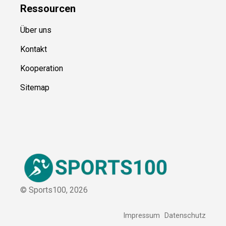
Blog
Ressource
n
Über uns
Kontakt
Kooperation
Sitemap