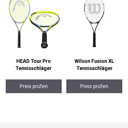
HEAD Tour Pro
Wilson Fusion XL
Tennisschläger
Tennisschläger
Preis prüfen
Preis prüfen