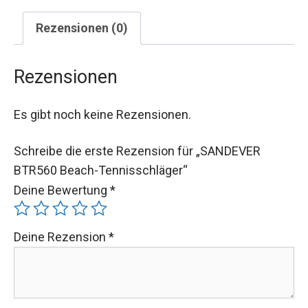
Rezensionen (0)
Rezensionen
Es gibt noch keine Rezensionen.
Schreibe die erste Rezension für „SANDEVER
BTR560 Beach-Tennisschläger“
Deine Bewertung
*
Deine Rezension
*