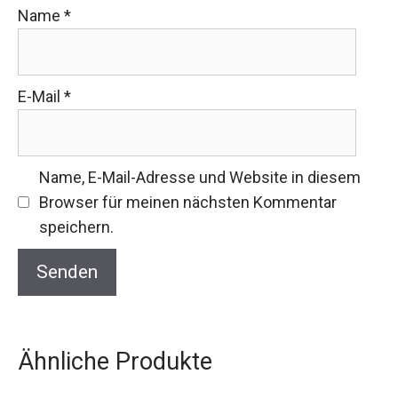
Name
*
E-Mail
*
Name, E-Mail-Adresse und Website in diesem
Browser für meinen nächsten Kommentar
speichern.
Ähnliche Produkte