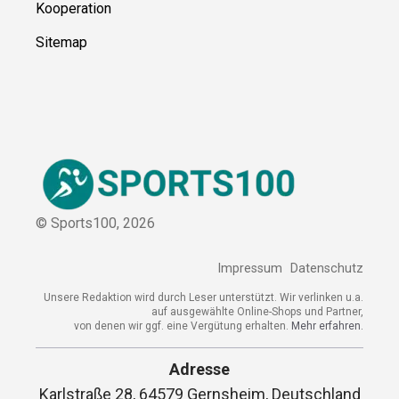
Kooperation
Sitemap
© Sports100,
2026
Impressum
Datenschutz
Unsere Redaktion wird durch Leser unterstützt. Wir verlinken u.a.
auf ausgewählte Online-Shops und Partner,
von denen wir ggf. eine Vergütung erhalten.
Mehr erfahren.
Adresse
Karlstraße 28, 64579 Gernsheim, Deutschland