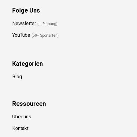
Folge Uns
Newsletter
(in Planung)
YouTube
(50+ Sportarten)
Kategorien
Blog
Ressource
n
Über uns
Kontakt