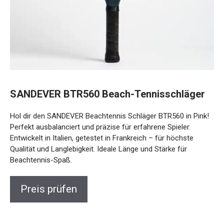
SANDEVER BTR560 Beach-Tennisschläger
Hol dir den SANDEVER Beachtennis Schläger BTR560 in Pink!
Perfekt ausbalanciert und präzise für erfahrene Spieler.
Entwickelt in Italien, getestet in Frankreich – für höchste
Qualität und Langlebigkeit. Ideale Länge und Stärke für
Beachtennis-Spaß.
Preis prüfen