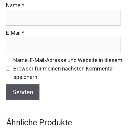
Name
*
E-Mail
*
Name, E-Mail-Adresse und Website in diesem
Browser für meinen nächsten Kommentar
speichern.
Ähnliche Produkte