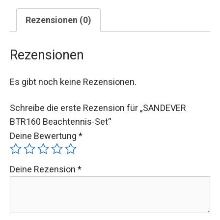
Rezensionen (0)
Rezensionen
Es gibt noch keine Rezensionen.
Schreibe die erste Rezension für „SANDEVER
BTR160 Beachtennis-Set“
Deine Bewertung
*
Deine Rezension
*