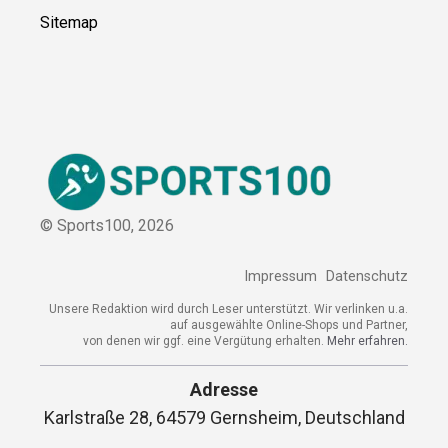
Sitemap
© Sports100,
2026
Impressum
Datenschutz
Unsere Redaktion wird durch Leser unterstützt. Wir verlinken u.a.
auf ausgewählte Online-Shops und Partner,
von denen wir ggf. eine Vergütung erhalten.
Mehr erfahren.
Adresse
Karlstraße 28, 64579 Gernsheim, Deutschland