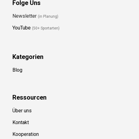
Folge Uns
Newsletter
(in Planung)
YouTube
(50+ Sportarten)
Kategorien
Blog
Ressource
n
Über uns
Kontakt
Kooperation