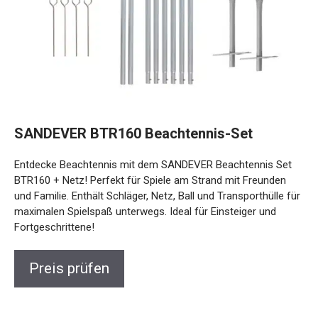
SANDEVER BTR160 Beachtennis-Set
Entdecke Beachtennis mit dem SANDEVER Beachtennis Set
BTR160 + Netz! Perfekt für Spiele am Strand mit Freunden
und Familie. Enthält Schläger, Netz, Ball und Transporthülle für
maximalen Spielspaß unterwegs. Ideal für Einsteiger und
Fortgeschrittene!
Preis prüfen