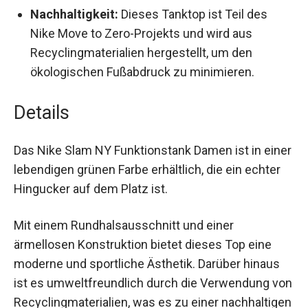
und schnell trocknet, damit du dich immer
wohlfühlst.
Nachhaltigkeit:
Dieses Tanktop ist Teil des
Nike Move to Zero-Projekts und wird aus
Recyclingmaterialien hergestellt, um den
ökologischen Fußabdruck zu minimieren.
Details
Das Nike Slam NY Funktionstank Damen ist in
einer lebendigen grünen Farbe erhältlich, die ein
echter Hingucker auf dem Platz ist.
Mit einem Rundhalsausschnitt und einer
ärmellosen Konstruktion bietet dieses Top eine
moderne und sportliche Ästhetik. Darüber hinaus