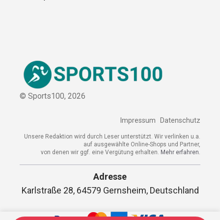
Kontakt
Kooperation
Sitemap
© Sports100,
2026
Impressum
Datenschutz
Unsere Redaktion wird durch Leser unterstützt. Wir verlinken
u.a. auf ausgewählte Online-Shops und Partner,
von denen wir ggf. eine Vergütung erhalten.
Mehr erfahren.