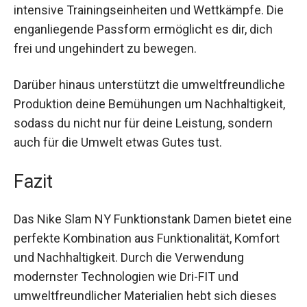
Feuchtigkeitsregulierung eignet es sich ideal für
intensive Trainingseinheiten und Wettkämpfe.
Die enganliegende Passform ermöglicht es dir,
dich frei und ungehindert zu bewegen.
Darüber hinaus unterstützt die
umweltfreundliche Produktion deine
Bemühungen um Nachhaltigkeit, sodass du nicht
nur für deine Leistung, sondern auch für die
Umwelt etwas Gutes tust.
Fazit
Das Nike Slam NY Funktionstank Damen bietet
eine perfekte Kombination aus Funktionalität,
Komfort und Nachhaltigkeit. Durch die