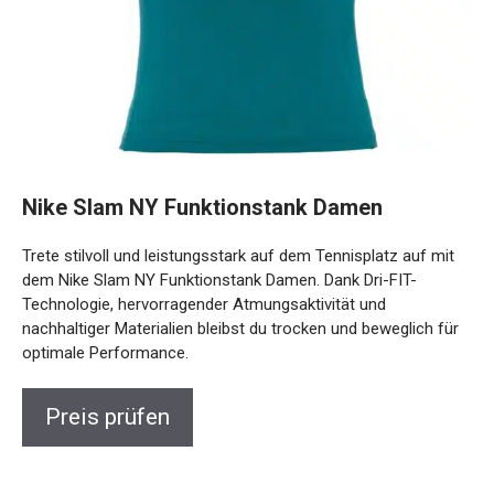
Nike Slam NY Funktionstank Damen
Trete stilvoll und leistungsstark auf dem Tennisplatz auf mit
dem Nike Slam NY Funktionstank Damen. Dank Dri-FIT-
Technologie, hervorragender Atmungsaktivität und
nachhaltiger Materialien bleibst du trocken und beweglich
für optimale Performance.
Preis prüfen