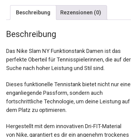
Beschreibung
Rezensionen (0)
Beschreibung
Das Nike Slam NY Funktionstank Damen ist das
perfekte Oberteil für Tennisspielerinnen, die auf
der Suche nach hoher Leistung und Stil sind.
Dieses funktionelle Tennistank bietet nicht nur
eine enganliegende Passform, sondern auch
fortschrittliche Technologie, um deine Leistung
auf dem Platz zu optimieren.
Hergestellt mit dem innovativen Dri-FIT-Material
von Nike, garantiert es dir ein angenehm