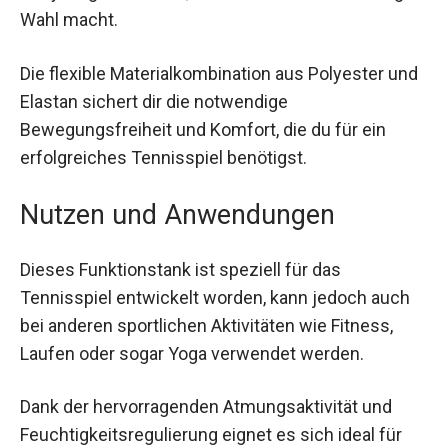
ist es umweltfreundlich durch die Verwendung
von Recyclingmaterialien, was es zu einer
nachhaltigen Wahl macht.
Die flexible Materialkombination aus Polyester
und Elastan sichert dir die notwendige
Bewegungsfreiheit und Komfort, die du für ein
erfolgreiches Tennisspiel benötigst.
Nutzen und Anwendungen
Dieses Funktionstank ist speziell für das
Tennisspiel entwickelt worden, kann jedoch auch
bei anderen sportlichen Aktivitäten wie Fitness,
Laufen oder sogar Yoga verwendet werden.
Dank der hervorragenden Atmungsaktivität und