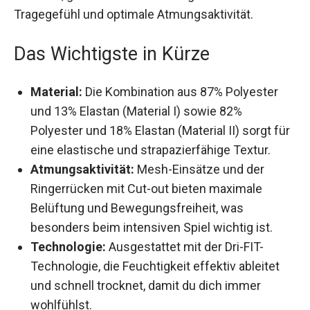
trockenes Tragegefühl und optimale
Atmungsaktivität.
Das Wichtigste in Kürze
Material:
Die Kombination aus 87% Polyester
und 13% Elastan (Material I) sowie 82%
Polyester und 18% Elastan (Material II) sorgt
für eine elastische und strapazierfähige
Textur.
Atmungsaktivität:
Mesh-Einsätze und der
Ringerrücken mit Cut-out bieten maximale
Belüftung und Bewegungsfreiheit, was
besonders beim intensiven Spiel wichtig ist.
Technologie:
Ausgestattet mit der Dri-FIT-
Technologie, die Feuchtigkeit effektiv ableitet