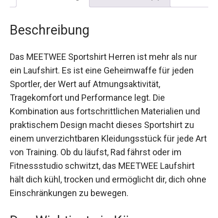
Beschreibung
Rezensionen (0)
Beschreibung
Das MEETWEE Sportshirt Herren ist mehr als nur
ein Laufshirt. Es ist eine Geheimwaffe für jeden
Sportler, der Wert auf Atmungsaktivität,
Tragekomfort und Performance legt. Die
Kombination aus fortschrittlichen Materialien und
praktischem Design macht dieses Sportshirt zu
einem unverzichtbaren Kleidungsstück für jede
Art von Training. Ob du läufst, Rad fährst oder im
Fitnessstudio schwitzt, das MEETWEE Laufshirt
hält dich kühl, trocken und ermöglicht dir, dich
ohne Einschränkungen zu bewegen.