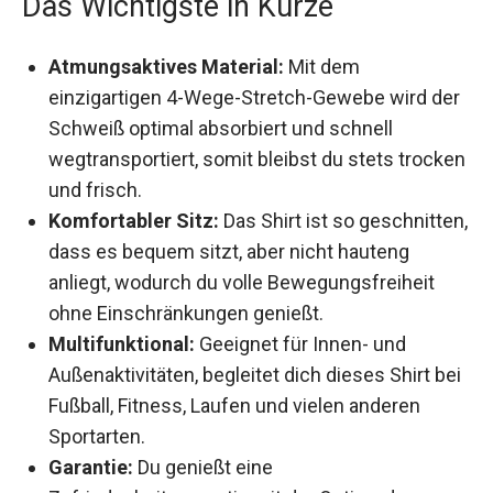
Das Wichtigste in Kürze
Atmungsaktives Material:
Mit dem
einzigartigen 4-Wege-Stretch-Gewebe wird
der Schweiß optimal absorbiert und schnell
wegtransportiert, somit bleibst du stets
trocken und frisch.
Komfortabler Sitz:
Das Shirt ist so
geschnitten, dass es bequem sitzt, aber nicht
hauteng anliegt, wodurch du volle
Bewegungsfreiheit ohne Einschränkungen
genießt.
Multifunktional:
Geeignet für Innen- und
Außenaktivitäten, begleitet dich dieses Shirt
bei Fußball, Fitness, Laufen und vielen anderen