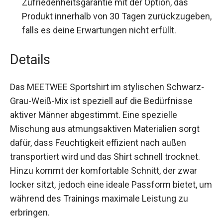
Sportarten.
Garantie:
Du genießt eine
Zufriedenheitsgarantie mit der Option, das
Produkt innerhalb von 30 Tagen
zurückzugeben, falls es deine Erwartungen
nicht erfüllt.
Details
Das MEETWEE Sportshirt im stylischen Schwarz-
Grau-Weiß-Mix ist speziell auf die Bedürfnisse
aktiver Männer abgestimmt. Eine spezielle
Mischung aus atmungsaktiven Materialien sorgt
dafür, dass Feuchtigkeit effizient nach außen
transportiert wird und das Shirt schnell trocknet.
Hinzu kommt der komfortable Schnitt, der zwar