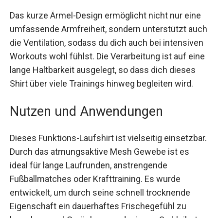
locker sitzt, jedoch eine ideale Passform bietet,
um während des Trainings maximale Leistung zu
erbringen.
Das kurze Ärmel-Design ermöglicht nicht nur eine
umfassende Armfreiheit, sondern unterstützt
auch die Ventilation, sodass du dich auch bei
intensiven Workouts wohl fühlst. Die
Verarbeitung ist auf eine lange Haltbarkeit
ausgelegt, so dass dich dieses Shirt über viele
Trainings hinweg begleiten wird.
Nutzen und Anwendungen
Dieses Funktions-Laufshirt ist vielseitig
einsetzbar. Durch das atmungsaktive Mesh