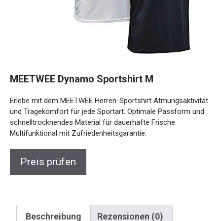
MEETWEE Dynamo Sportshirt M
Erlebe mit dem MEETWEE Herren-Sportshirt
Atmungsaktivität und Tragekomfort für jede Sportart.
Optimale Passform und schnelltrocknendes Material für
dauerhafte Frische. Multifunktional mit
Zufriedenheitsgarantie.
Preis prüfen