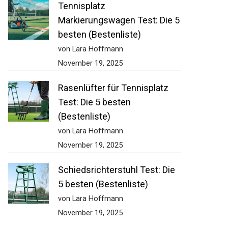
Tennisplatz
Markierungswagen Test: Die
5 besten (Bestenliste)
von Lara Hoffmann
November 19, 2025
Rasenlüfter für Tennisplatz
Test: Die 5 besten
(Bestenliste)
von Lara Hoffmann
November 19, 2025
Schiedsrichterstuhl Test: Die
5 besten (Bestenliste)
von Lara Hoffmann
November 19, 2025