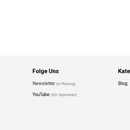
Folge Uns
Kate
Newsletter
Blog
(in Planung)
YouTube
(50+ Sportarten)