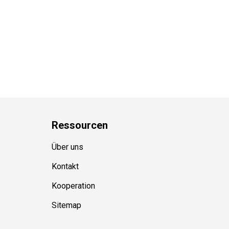
Ressource
n
Über uns
Kontakt
Kooperation
Sitemap