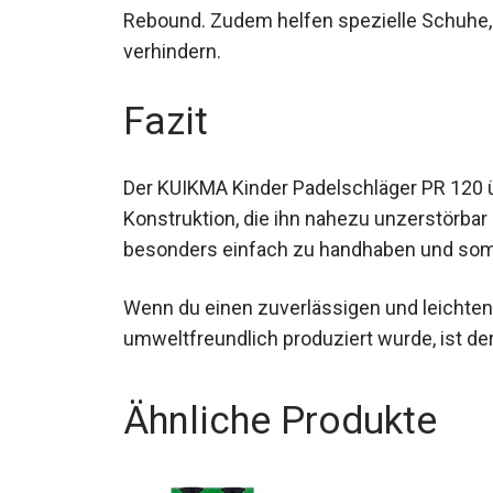
Rebound. Zudem helfen spezielle Schuhe, 
verhindern.
Fazit
Der KUIKMA Kinder Padelschläger PR 120 ü
Konstruktion, die ihn nahezu unzerstörbar
besonders einfach zu handhaben und somit 
Wenn du einen zuverlässigen und leichten
umweltfreundlich produziert wurde, ist de
Ähnliche Produkte