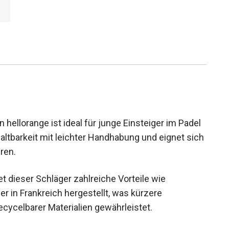
hellorange ist ideal für junge Einsteiger im Padel
altbarkeit mit leichter Handhabung und eignet
11 Jahren.
 dieser Schläger zahlreiche Vorteile wie
r in Frankreich hergestellt, was kürzere
cycelbarer Materialien gewährleistet.