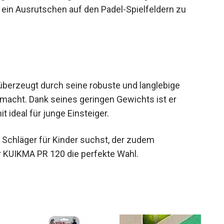
ein Ausrutschen auf den Padel-Spielfeldern zu
berzeugt durch seine robuste und langlebige
 macht. Dank seines geringen Gewichts ist er
ideal für junge Einsteiger.
 Schläger für Kinder suchst, der zudem
r KUIKMA PR 120 die perfekte Wahl.