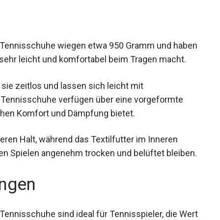
Tennisschuhe wiegen etwa 950 Gramm und
s sie sehr leicht und komfortabel beim Tragen
sie zeitlos und lassen sich leicht mit
e Tennisschuhe verfügen über eine vorgeformte
ichen Komfort und Dämpfung bietet.
eren Halt, während das Textilfutter im Inneren
gen Spielen angenehm trocken und belüftet
ngen