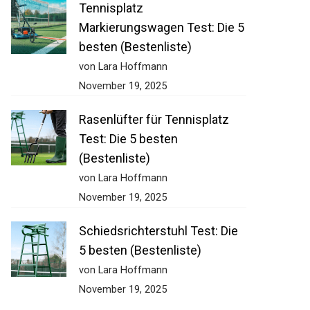
Tennisplatz
Markierungswagen Test: Die
5 besten (Bestenliste)
von Lara Hoffmann
November 19, 2025
Rasenlüfter für Tennisplatz
Test: Die 5 besten
(Bestenliste)
von Lara Hoffmann
November 19, 2025
Schiedsrichterstuhl Test: Die
5 besten (Bestenliste)
von Lara Hoffmann
November 19, 2025