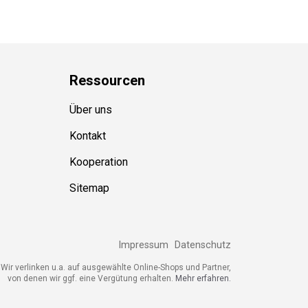
Ressource
n
Über uns
Kontakt
Kooperation
Sitemap
Impressum
Datenschutz