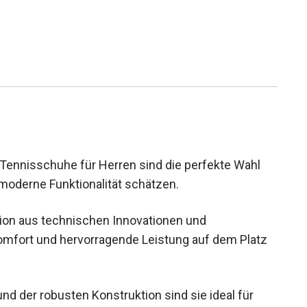
nnisschuhe für Herren sind die perfekte Wahl
d moderne Funktionalität schätzen.
ion aus technischen Innovationen und
omfort und hervorragende Leistung auf dem Platz
d der robusten Konstruktion sind sie ideal für