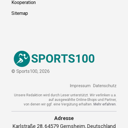
Kooperation
Sitemap
© Sports100,
2026
Impressum
Datenschutz
Unsere Redaktion wird durch Leser unterstützt. Wir verlinken u.a.
auf ausgewählte Online-Shops und Partner,
von denen wir ggf. eine Vergütung erhalten.
Mehr erfahren.
Adresse
Karlstraße 28, 64579 Gernsheim, Deutschland