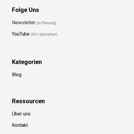
Folge Uns
Newsletter
(in Planung)
YouTube
(50+ Sportarten)
Kategorien
Blog
Ressource
n
Über uns
Kontakt