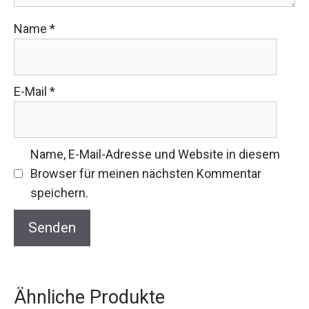
Name
*
E-Mail
*
Name, E-Mail-Adresse und Website in diesem
Browser für meinen nächsten Kommentar
speichern.
Ähnliche Produkte