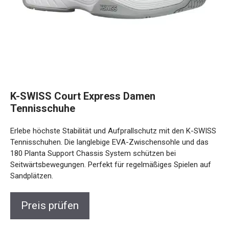
K-SWISS Court Express Damen
Tennisschuhe
Erlebe höchste Stabilität und Aufprallschutz mit den K-SWISS
Tennisschuhen. Die langlebige EVA-Zwischensohle und das
180 Planta Support Chassis System schützen bei
Seitwärtsbewegungen. Perfekt für regelmäßiges Spielen auf
Sandplätzen.
Preis prüfen