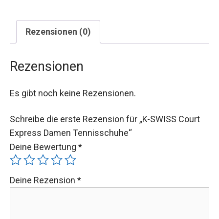
Rezensionen (0)
Rezensionen
Es gibt noch keine Rezensionen.
Schreibe die erste Rezension für „K-SWISS Court
Express Damen Tennisschuhe“
Deine Bewertung
*
Deine Rezension
*