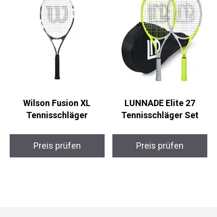
Wilson Fusion XL
LUNNADE Elite 27
Tennisschläger
Tennisschläger Set
Preis prüfen
Preis prüfen