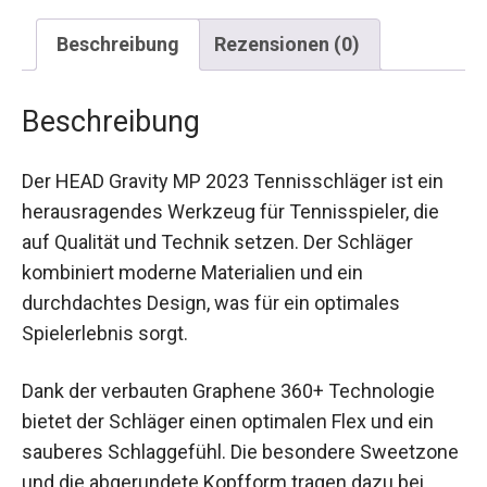
Beschreibung
Rezensionen (0)
Beschreibung
Der HEAD Gravity MP 2023 Tennisschläger ist ein
herausragendes Werkzeug für Tennisspieler, die
auf Qualität und Technik setzen. Der Schläger
kombiniert moderne Materialien und ein
durchdachtes Design, was für ein optimales
Spielerlebnis sorgt.
Dank der verbauten Graphene 360+ Technologie
bietet der Schläger einen optimalen Flex und ein
sauberes Schlaggefühl. Die besondere
Sweetzone und die abgerundete Kopfform