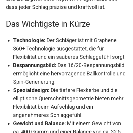
tragen dazu bei, dass jeder Schlag präzise und
kraftvoll ist.
Das Wichtigste in Kürze
Technologie:
Der Schläger ist mit Graphene
360+ Technologie ausgestattet, die für
Flexibilität und ein sauberes Schlaggefühl
sorgt.
Bespannungsbild:
Das 16/20-
Bespannungsbild ermöglicht eine
hervorragende Ballkontrolle und Spin-
Generierung.
Spezialdesign:
Die tiefere Flexkerbe und die
elliptische Querschnittsgeometrie bieten
mehr Flexibilität beim Aufschlag und ein