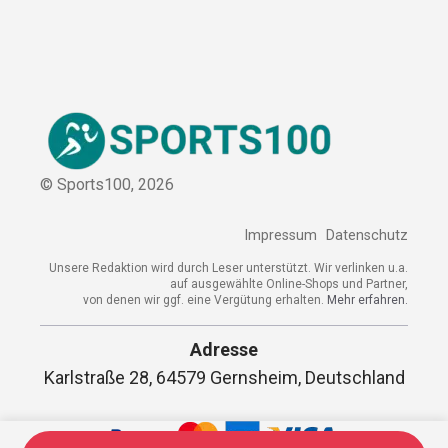
Kooperation
Sitemap
© Sports100,
2026
Impressum
Datenschutz
Unsere Redaktion wird durch Leser unterstützt. Wir verlinken
u.a. auf ausgewählte Online-Shops und Partner,
von denen wir ggf. eine Vergütung erhalten.
Mehr erfahren.
Adresse