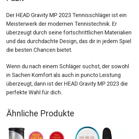
Konstruktion sorgt für weniger Vibrationen und
ein angenehmes Spielgefühl.
Fazit
Der HEAD Gravity MP 2023 Tennisschläger ist ein
Meisterwerk der modernen Tennistechnik. Er
überzeugt durch seine fortschrittlichen
Materialien und das durchdachte Design, das dir
in jedem Spiel die besten Chancen bietet.
Wenn du nach einem Schläger suchst, der
sowohl in Sachen Komfort als auch in puncto
Leistung überzeugt, dann ist der HEAD Gravity MP
2023 die perfekte Wahl für dich.