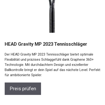
HEAD Gravity MP 2023 Tennisschläger
Der HEAD Gravity MP 2023 Tennisschläger bietet optimale
Flexibilität und präzises Schlaggefühl dank Graphene 360+
Technologie. Mit durchdachtem Design und exzellenter
Ballkontrolle bringt er dein Spiel auf das nächste Level.
Perfekt für ambitionierte Spieler.
Preis prüfen