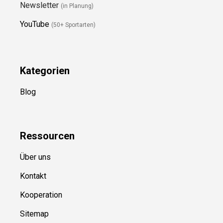
Folge Uns
Newsletter
(in Planung)
YouTube
(50+ Sportarten)
Kategorien
Blog
Ressource
n
Über uns
Kontakt