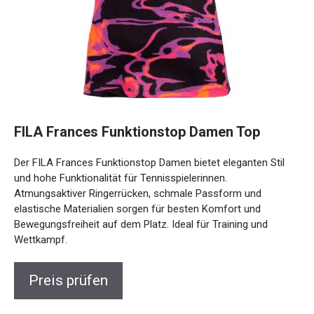
FILA Frances Funktionstop Damen Top
Der FILA Frances Funktionstop Damen bietet eleganten Stil
und hohe Funktionalität für Tennisspielerinnen.
Atmungsaktiver Ringerrücken, schmale Passform und
elastische Materialien sorgen für besten Komfort und
Bewegungsfreiheit auf dem Platz. Ideal für Training und
Wettkampf.
Preis prüfen