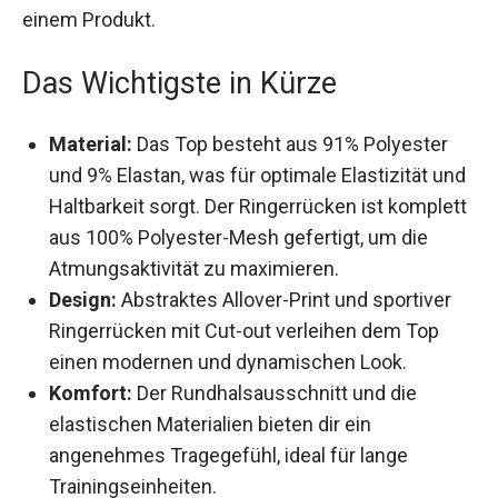
einem Produkt.
Das Wichtigste in Kürze
Material:
Das Top besteht aus 91% Polyester
und 9% Elastan, was für optimale Elastizität
und Haltbarkeit sorgt. Der Ringerrücken ist
komplett aus 100% Polyester-Mesh gefertigt,
um die Atmungsaktivität zu maximieren.
Design:
Abstraktes Allover-Print und sportiver
Ringerrücken mit Cut-out verleihen dem Top
einen modernen und dynamischen Look.
Komfort:
Der Rundhalsausschnitt und die
elastischen Materialien bieten dir ein
angenehmes Tragegefühl, ideal für lange
Trainingseinheiten.