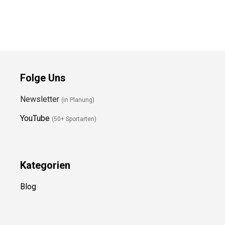
Preis prüfen
Preis prüfen
Folge Uns
Newsletter
(in Planung)
YouTube
(50+ Sportarten)
Kategorien
Blog