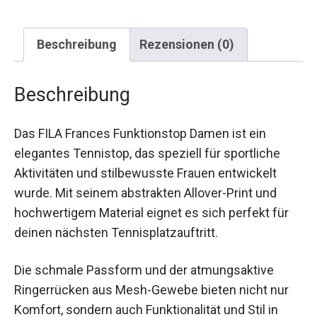
Beschreibung
Rezensionen (0)
Beschreibung
Das FILA Frances Funktionstop Damen ist ein
elegantes Tennistop, das speziell für sportliche
Aktivitäten und stilbewusste Frauen entwickelt
wurde. Mit seinem abstrakten Allover-Print und
hochwertigem Material eignet es sich perfekt für
deinen nächsten Tennisplatzauftritt.
Die schmale Passform und der atmungsaktive
Ringerrücken aus Mesh-Gewebe bieten nicht nur
Komfort, sondern auch Funktionalität und Stil in