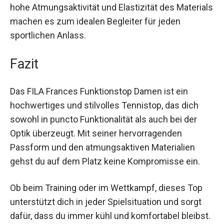
oder beim Fitnesstraining getragen werden. Die
hohe Atmungsaktivität und Elastizität des
Materials machen es zum idealen Begleiter für
jeden sportlichen Anlass.
Fazit
Das FILA Frances Funktionstop Damen ist ein
hochwertiges und stilvolles Tennistop, das dich
sowohl in puncto Funktionalität als auch bei der
Optik überzeugt. Mit seiner hervorragenden
Passform und den atmungsaktiven Materialien
gehst du auf dem Platz keine Kompromisse ein.
Ob beim Training oder im Wettkampf, dieses Top
unterstützt dich in jeder Spielsituation und sorgt