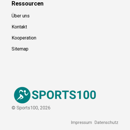
Ressource
n
Über uns
Kontakt
Kooperation
Sitemap
© Sports100,
2026