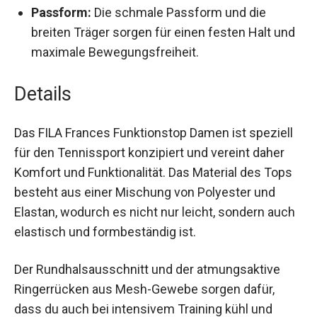
Passform:
Die schmale Passform und die
breiten Träger sorgen für einen festen Halt
und maximale Bewegungsfreiheit.
Details
Das FILA Frances Funktionstop Damen ist
speziell für den Tennissport konzipiert und
vereint daher Komfort und Funktionalität. Das
Material des Tops besteht aus einer Mischung
von Polyester und Elastan, wodurch es nicht nur
leicht, sondern auch elastisch und formbeständig
ist.
Der Rundhalsausschnitt und der atmungsaktive
Ringerrücken aus Mesh-Gewebe sorgen dafür,