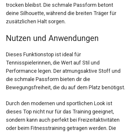
dass du auch bei intensivem Training kühl und
trocken bleibst. Die schmale Passform betont
deine Silhouette, während die breiten Träger für
zusätzlichen Halt sorgen.
Nutzen und Anwendungen
Dieses Funktionstop ist ideal für
Tennisspielerinnen, die Wert auf Stil und
Performance legen. Der atmungsaktive Stoff und
die schmale Passform bieten dir die
Bewegungsfreiheit, die du auf dem Platz
benötigst.
Durch den modernen und sportlichen Look ist
dieses Top nicht nur für das Training geeignet,
sondern kann auch perfekt bei Freizeitaktivitäten