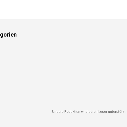
gorien
Unsere Redaktion wird durch Leser unterstützt. W