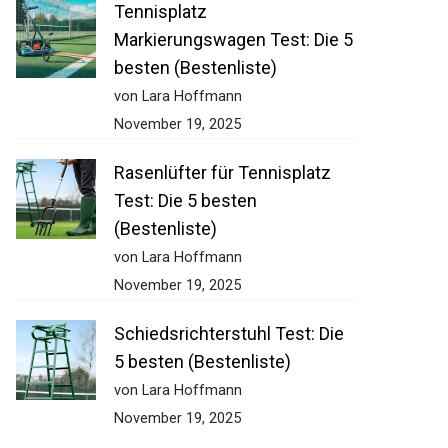
Tennisplatz
Markierungswagen Test: Die
5 besten (Bestenliste)
von Lara Hoffmann
November 19, 2025
Rasenlüfter für Tennisplatz
Test: Die 5 besten
(Bestenliste)
von Lara Hoffmann
November 19, 2025
Schiedsrichterstuhl Test: Die
5 besten (Bestenliste)
von Lara Hoffmann
November 19, 2025