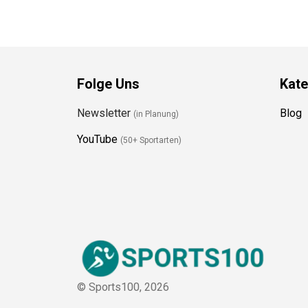
Folge Uns
Kate
Newsletter
Blog
(in Planung)
YouTube
(50+ Sportarten)