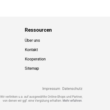
Ressource
n
Über uns
Kontakt
Kooperation
Sitemap
Impressum
Datenschutz
ir verlinken u.a. auf ausgewählte Online-Shops und Partner,