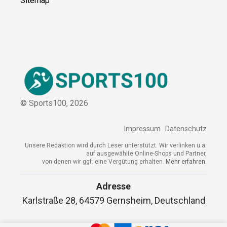
Sitemap
© Sports100,
2026
Impressum
Datenschutz
Unsere Redaktion wird durch Leser unterstützt. Wir verlinken u.a.
auf ausgewählte Online-Shops und Partner,
von denen wir ggf. eine Vergütung erhalten.
Mehr erfahren.
Adresse
Karlstraße 28, 64579 Gernsheim, Deutschland