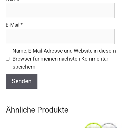
E-Mail
*
Name, E-Mail-Adresse und Website in diesem
Browser für meinen nächsten Kommentar
speichern.
Ähnliche Produkte