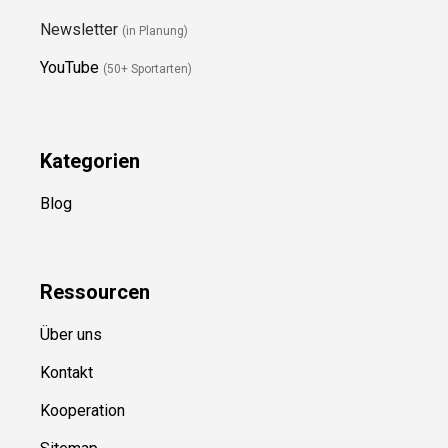
Newsletter
(in Planung)
YouTube
(50+ Sportarten)
Kategorien
Blog
Ressource
n
Über uns
Kontakt
Kooperation