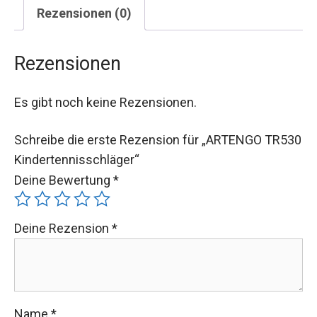
Rezensionen (0)
Rezensionen
Es gibt noch keine Rezensionen.
Schreibe die erste Rezension für „ARTENGO TR530
Kindertennisschläger“
Deine Bewertung
*
Deine Rezension
*
Name
*