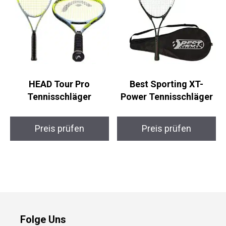
HEAD Tour Pro
Best Sporting XT-
Tennisschläger
Power Tennisschläger
Preis prüfen
Preis prüfen
Folge Uns