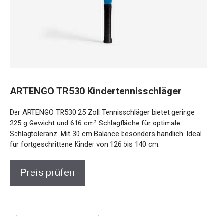
ARTENGO TR530 Kindertennisschläger
Der ARTENGO TR530 25 Zoll Tennisschläger bietet geringe
225 g Gewicht und 616 cm² Schlagfläche für optimale
Schlagtoleranz. Mit 30 cm Balance besonders handlich. Ideal
für fortgeschrittene Kinder von 126 bis 140 cm.
Preis prüfen