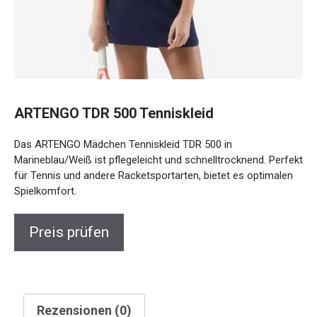
ARTENGO TDR 500 Tenniskleid
Das ARTENGO Mädchen Tenniskleid TDR 500 in
Marineblau/Weiß ist pflegeleicht und schnelltrocknend. Perfekt
für Tennis und andere Racketsportarten, bietet es optimalen
Spielkomfort.
Preis prüfen
Rezensionen (0)