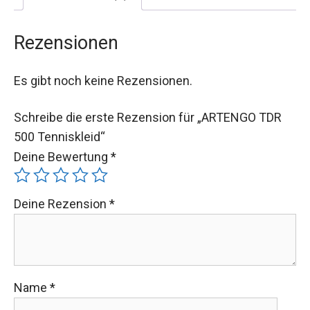
Rezensionen
Es gibt noch keine Rezensionen.
Schreibe die erste Rezension für „ARTENGO TDR
500 Tenniskleid“
Deine Bewertung
*
Deine Rezension
*
Name
*