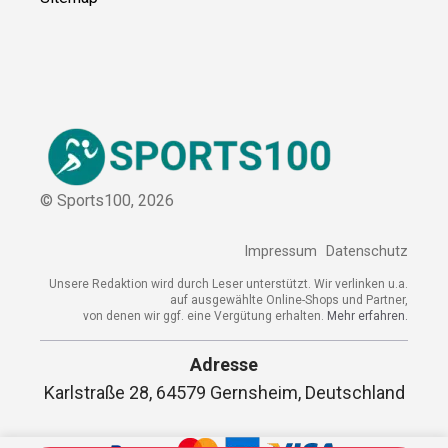
© Sports100,
2026
Impressum
Datenschutz
Unsere Redaktion wird durch Leser unterstützt. Wir verlinken u.a.
auf ausgewählte Online-Shops und Partner,
von denen wir ggf. eine Vergütung erhalten.
Mehr erfahren.
Adresse
Karlstraße 28, 64579 Gernsheim, Deutschland