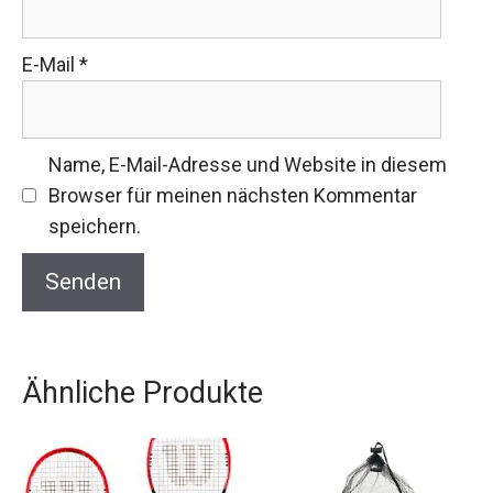
E-Mail
*
Name, E-Mail-Adresse und Website in diesem
Browser für meinen nächsten Kommentar
speichern.
Ähnliche Produkte