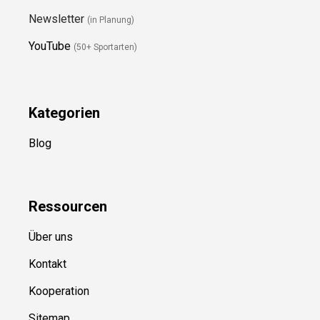
Newsletter
(in Planung)
YouTube
(50+ Sportarten)
Kategorien
Blog
Ressource
n
Über uns
Kontakt
Kooperation
Sitemap