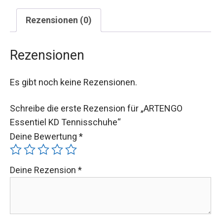
Rezensionen (0)
Rezensionen
Es gibt noch keine Rezensionen.
Schreibe die erste Rezension für „ARTENGO
Essentiel KD Tennisschuhe“
Deine Bewertung
*
Deine Rezension
*