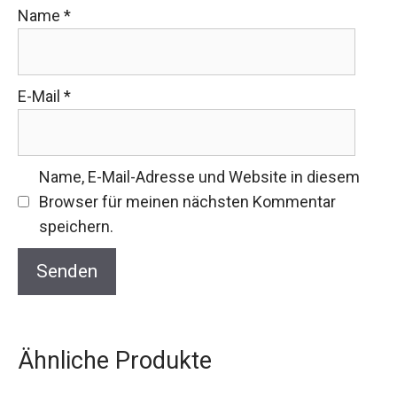
Name
*
E-Mail
*
Name, E-Mail-Adresse und Website in diesem
Browser für meinen nächsten Kommentar
speichern.
Ähnliche Produkte