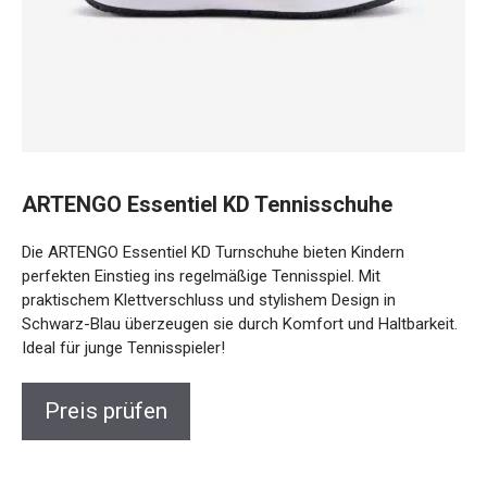
ARTENGO Essentiel KD Tennisschuhe
Die ARTENGO Essentiel KD Turnschuhe bieten Kindern
perfekten Einstieg ins regelmäßige Tennisspiel. Mit
praktischem Klettverschluss und stylishem Design in
Schwarz-Blau überzeugen sie durch Komfort und Haltbarkeit.
Ideal für junge Tennisspieler!
Preis prüfen