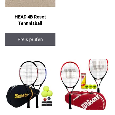
HEAD 4B Reset
Tennnisball
Preis prüfen