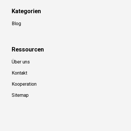
Kategorien
Blog
Ressource
n
Über uns
Kontakt
Kooperation
Sitemap