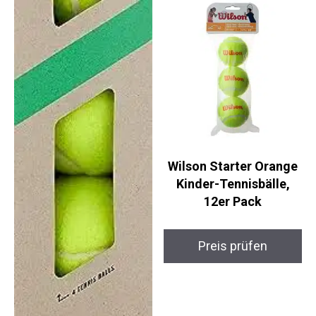
Wilson Starter Orange
Kinder-Tennisbälle,
12er Pack
Preis prüfen