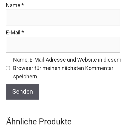
Name
*
E-Mail
*
Name, E-Mail-Adresse und Website in diesem
Browser für meinen nächsten Kommentar
speichern.
Ähnliche Produkte