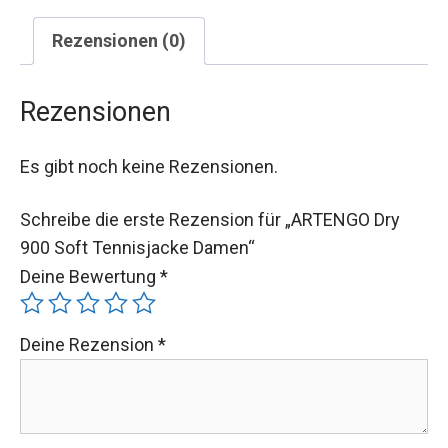
Rezensionen (0)
Rezensionen
Es gibt noch keine Rezensionen.
Schreibe die erste Rezension für „ARTENGO Dry
900 Soft Tennisjacke Damen“
Deine Bewertung
*
Deine Rezension
*