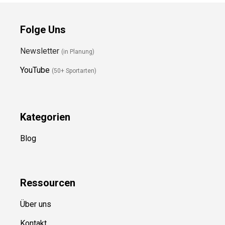
Folge Uns
Newsletter
(in Planung)
YouTube
(50+ Sportarten)
Kategorien
Blog
Ressource
n
Über uns
Kontakt