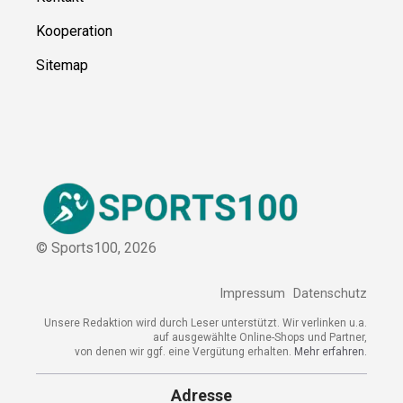
Kooperation
Sitemap
© Sports100,
2026
Impressum
Datenschutz
Unsere Redaktion wird durch Leser unterstützt. Wir verlinken u.a.
auf ausgewählte Online-Shops und Partner,
von denen wir ggf. eine Vergütung erhalten.
Mehr erfahren.
Adresse