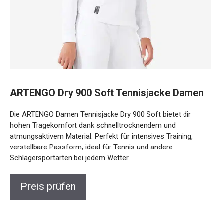
ARTENGO Dry 900 Soft Tennisjacke Damen
Die ARTENGO Damen Tennisjacke Dry 900 Soft bietet dir
hohen Tragekomfort dank schnelltrocknendem und
atmungsaktivem Material. Perfekt für intensives Training,
verstellbare Passform, ideal für Tennis und andere
Schlägersportarten bei jedem Wetter.
Preis prüfen