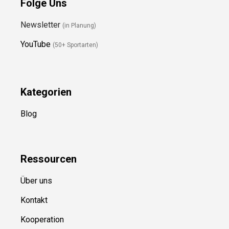
Folge Uns
Newsletter
(in Planung)
YouTube
(50+ Sportarten)
Kategorien
Blog
Ressource
n
Über uns
Kontakt
Kooperation