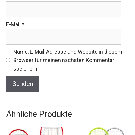
E-Mail
*
Name, E-Mail-Adresse und Website in diesem
Browser für meinen nächsten Kommentar
speichern.
Ähnliche Produkte