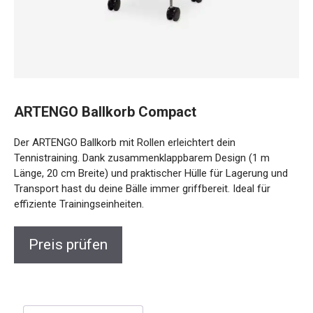
ARTENGO Ballkorb Compact
Der ARTENGO Ballkorb mit Rollen erleichtert dein
Tennistraining. Dank zusammenklappbarem Design (1 m
Länge, 20 cm Breite) und praktischer Hülle für Lagerung und
Transport hast du deine Bälle immer griffbereit. Ideal für
effiziente Trainingseinheiten.
Preis prüfen