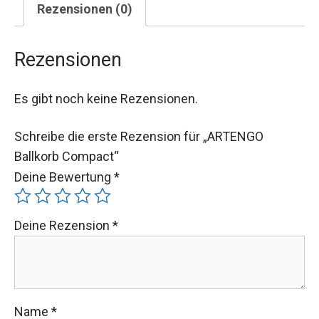
Rezensionen (0)
Rezensionen
Es gibt noch keine Rezensionen.
Schreibe die erste Rezension für „ARTENGO
Ballkorb Compact“
Deine Bewertung
*
Deine Rezension
*
Name
*