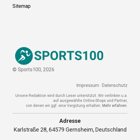
Sitemap
© Sports100,
2026
Impressum
Datenschutz
Unsere Redaktion wird durch Leser unterstützt. Wir verlinken u.a.
auf ausgewählte Online-Shops und Partner,
von denen wir ggf. eine Vergütung erhalten.
Mehr erfahren.
Adresse
Karlstraße 28, 64579 Gernsheim, Deutschland