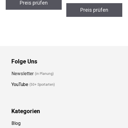
Preis prüfen
Preis prüfen
Folge Uns
Newsletter
(in Planung)
YouTube
(50+ Sportarten)
Kategorien