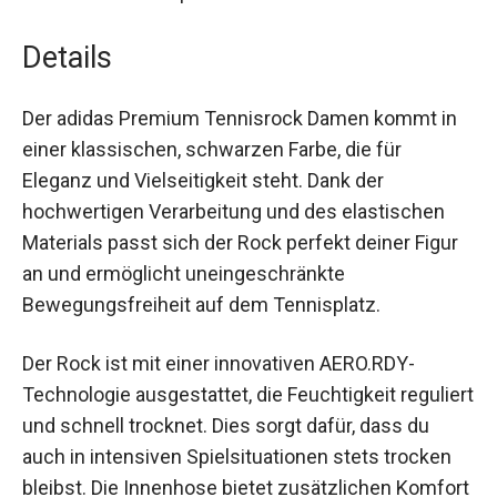
während des Spiels.
Details
Der adidas Premium Tennisrock Damen kommt in
einer klassischen, schwarzen Farbe, die für
Eleganz und Vielseitigkeit steht. Dank der
hochwertigen Verarbeitung und des elastischen
Materials passt sich der Rock perfekt deiner Figur
an und ermöglicht uneingeschränkte
Bewegungsfreiheit auf dem Tennisplatz.
Der Rock ist mit einer innovativen AERO.RDY-
Technologie ausgestattet, die Feuchtigkeit
reguliert und schnell trocknet. Dies sorgt dafür,
dass du auch in intensiven Spielsituationen stets