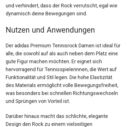
trocken bleibst. Die Innenhose bietet
zusätzlichen Komfort und verhindert, dass der
Rock verrutscht, egal wie dynamisch deine
Bewegungen sind.
Nutzen und Anwendungen
Der adidas Premium Tennisrock Damen ist ideal
für alle, die sowohl auf als auch neben dem Platz
eine gute Figur machen möchten. Er eignet sich
hervorragend für Tennisspielerinnen, die Wert auf
Funktionalität und Stil legen. Die hohe Elastizität
des Materials ermöglicht volle
Bewegungsfreiheit, was besonders bei schnellen
Richtungswechseln und Sprüngen von Vorteil ist.