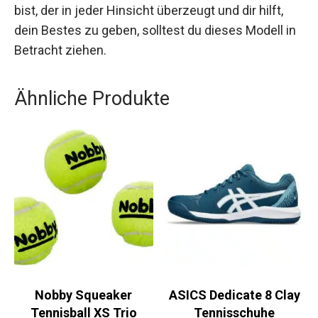
Wenn du auf der Suche nach einem Tennissrock
bist, der in jeder Hinsicht überzeugt und dir hilft,
dein Bestes zu geben, solltest du dieses Modell
in Betracht ziehen.
Ähnliche Produkte