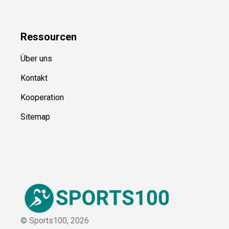
Blog
Ressource
n
Über uns
Kontakt
Kooperation
Sitemap