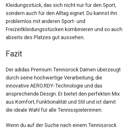
Darüber hinaus macht das schlichte, elegante
Design den Rock zu einem vielseitigen
Kleidungsstück, das sich nicht nur für den Sport,
sondern auch für den Alltag eignet. Du kannst ihn
problemlos mit anderen Sport- und
Freizeitkleidungsstücken kombinieren und so
auch abseits des Platzes gut aussehen.
Fazit
Der adidas Premium Tennisrock Damen
überzeugt durch seine hochwertige Verarbeitung,
die innovative AERO.RDY-Technologie und das
ansprechende Design. Er bietet den perfekten
Mix aus Komfort, Funktionalität und Stil und ist
damit die ideale Wahl für alle Tennisspielerinnen.