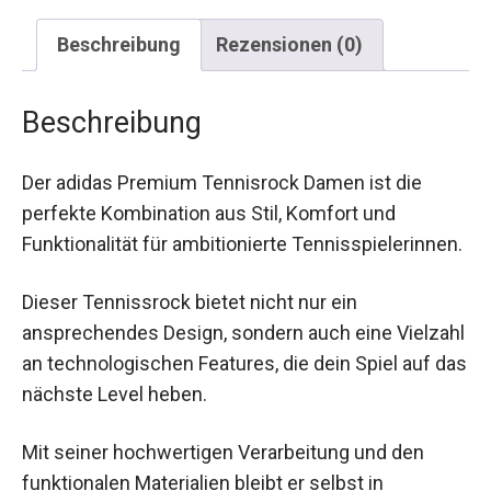
Beschreibung
Rezensionen (0)
Beschreibung
Der adidas Premium Tennisrock Damen ist die
perfekte Kombination aus Stil, Komfort und
Funktionalität für ambitionierte
Tennisspielerinnen.
Dieser Tennissrock bietet nicht nur ein
ansprechendes Design, sondern auch eine
Vielzahl an technologischen Features, die dein
Spiel auf das nächste Level heben.
Mit seiner hochwertigen Verarbeitung und den