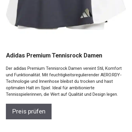
Adidas Premium Tennisrock Damen
Der adidas Premium Tennisrock Damen vereint Stil, Komfort
und Funktionalität. Mit feuchtigkeitsregulierender AERO.RDY-
Technologie und Innenhose bleibst du trocken und hast
optimalen Halt im Spiel. Ideal für ambitionierte
Tennisspielerinnen, die Wert auf Qualität und Design legen.
Preis prüfen