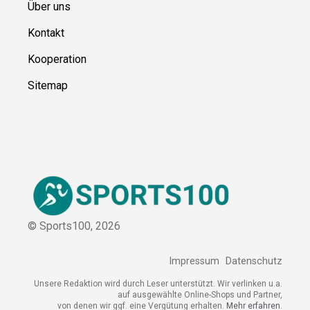
Über uns
Kontakt
Kooperation
Sitemap
© Sports100,
2026
Impressum
Datenschutz
Unsere Redaktion wird durch Leser unterstützt. Wir verlinken
u.a. auf ausgewählte Online-Shops und Partner,