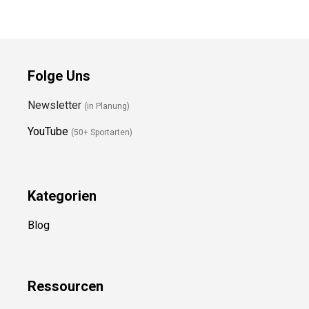
Folge Uns
Newsletter
(in Planung)
YouTube
(50+ Sportarten)
Kategorien
Blog
Ressource
n