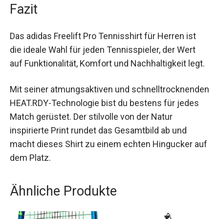
Fazit
Das adidas Freelift Pro Tennisshirt für Herren ist
die ideale Wahl für jeden Tennisspieler, der Wert
auf Funktionalität, Komfort und Nachhaltigkeit
legt.
Mit seiner atmungsaktiven und
schnelltrocknenden HEAT.RDY-Technologie bist
du bestens für jedes Match gerüstet. Der stilvolle
von der Natur inspirierte Print rundet das
Gesamtbild ab und macht dieses Shirt zu einem
echten Hingucker auf dem Platz.
Ähnliche Produkte