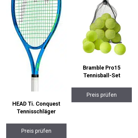
Bramble Pro15
Tennisball-Set
Preis prüfen
HEAD Ti. Conquest
Tennisschläger