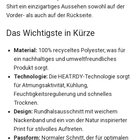
Shirt ein einzigartiges Aussehen sowohl auf der
Vorder- als auch auf der Rückseite.
Das Wichtigste in Kürze
Material:
100% recyceltes Polyester, was für
ein nachhaltiges und umweltfreundliches
Produkt sorgt.
Technologie:
Die HEAT.RDY-Technologie
sorgt für Atmungsaktivität, Kühlung,
Feuchtigkeitsregulierung und schnelles
Trocknen.
Design:
Rundhalsausschnitt mit weichem
Nackenband und ein von der Natur inspirierter
Print für stilvolles Auftreten.
Passform:
Normaler Schnitt, der für optimalen