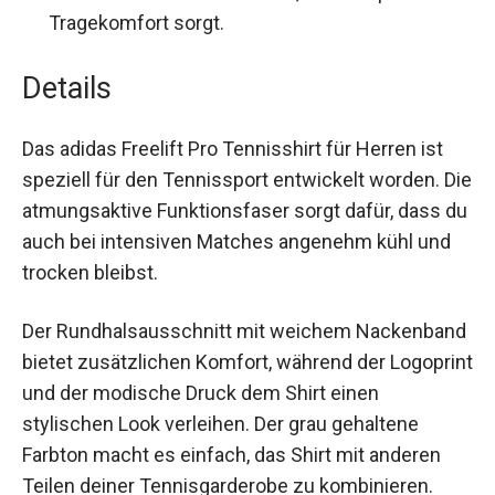
Tragekomfort sorgt.
Details
Das adidas Freelift Pro Tennisshirt für Herren ist
speziell für den Tennissport entwickelt worden.
Die atmungsaktive Funktionsfaser sorgt dafür,
dass du auch bei intensiven Matches angenehm
kühl und trocken bleibst.
Der Rundhalsausschnitt mit weichem
Nackenband bietet zusätzlichen Komfort,
während der Logoprint und der modische Druck
dem Shirt einen stylischen Look verleihen. Der
grau gehaltene Farbton macht es einfach, das
Shirt mit anderen Teilen deiner Tennisgarderobe