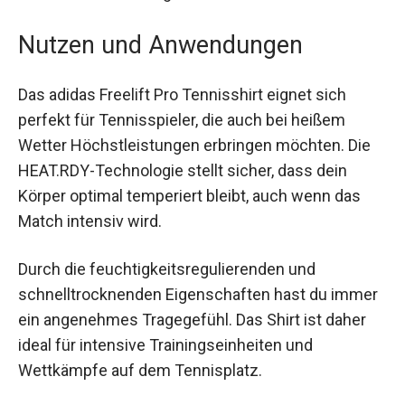
zu kombinieren.
Nutzen und Anwendungen
Das adidas Freelift Pro Tennisshirt eignet sich
perfekt für Tennisspieler, die auch bei heißem
Wetter Höchstleistungen erbringen möchten. Die
HEAT.RDY-Technologie stellt sicher, dass dein
Körper optimal temperiert bleibt, auch wenn das
Match intensiv wird.
Durch die feuchtigkeitsregulierenden und
schnelltrocknenden Eigenschaften hast du
immer ein angenehmes Tragegefühl. Das Shirt ist
daher ideal für intensive Trainingseinheiten und
Wettkämpfe auf dem Tennisplatz.