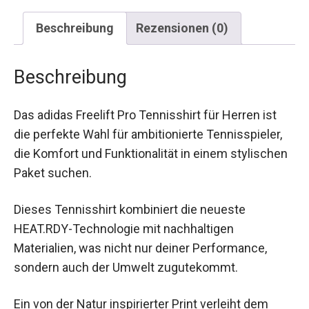
Beschreibung
Rezensionen (0)
Beschreibung
Das adidas Freelift Pro Tennisshirt für Herren ist
die perfekte Wahl für ambitionierte Tennisspieler,
die Komfort und Funktionalität in einem
stylischen Paket suchen.
Dieses Tennisshirt kombiniert die neueste
HEAT.RDY-Technologie mit nachhaltigen
Materialien, was nicht nur deiner Performance,
sondern auch der Umwelt zugutekommt.
Ein von der Natur inspirierter Print verleiht dem