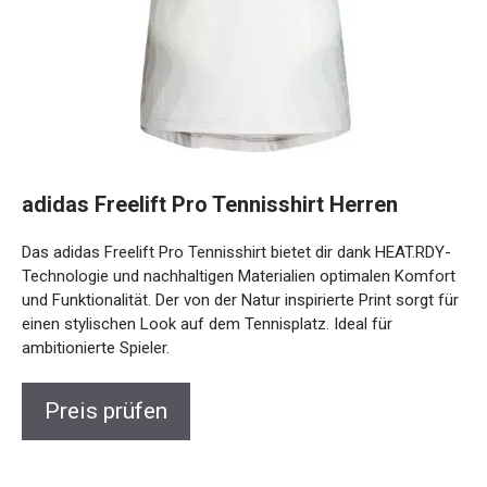
adidas Freelift Pro Tennisshirt Herren
Das adidas Freelift Pro Tennisshirt bietet dir dank
HEAT.RDY-Technologie und nachhaltigen Materialien
optimalen Komfort und Funktionalität. Der von der Natur
inspirierte Print sorgt für einen stylischen Look auf dem
Tennisplatz. Ideal für ambitionierte Spieler.
Preis prüfen