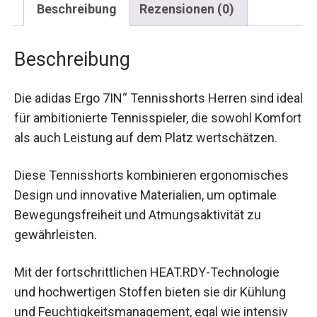
Beschreibung
Rezensionen (0)
Beschreibung
Die adidas Ergo 7IN“ Tennisshorts Herren sind
ideal für ambitionierte Tennisspieler, die sowohl
Komfort als auch Leistung auf dem Platz
wertschätzen.
Diese Tennisshorts kombinieren ergonomisches
Design und innovative Materialien, um optimale
Bewegungsfreiheit und Atmungsaktivität zu
gewährleisten.
Mit der fortschrittlichen HEAT.RDY-Technologie