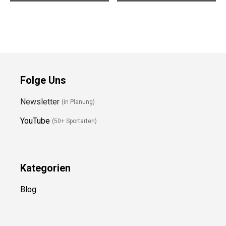
Preis prüfen
Preis prüfen
Folge Uns
Newsletter
(in Planung)
YouTube
(50+ Sportarten)
Kategorien