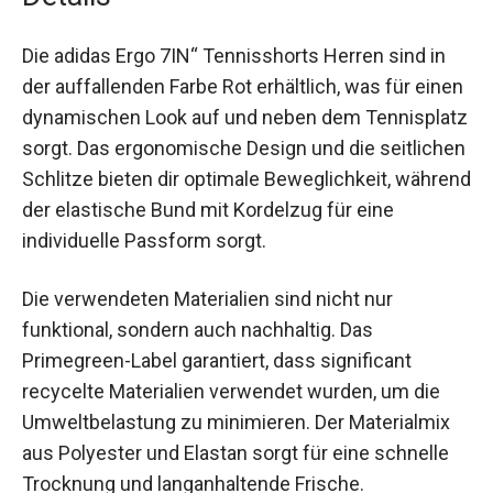
Tennisbälle.
Details
Die adidas Ergo 7IN“ Tennisshorts Herren sind in
der auffallenden Farbe Rot erhältlich, was für
einen dynamischen Look auf und neben dem
Tennisplatz sorgt. Das ergonomische Design und
die seitlichen Schlitze bieten dir optimale
Beweglichkeit, während der elastische Bund mit
Kordelzug für eine individuelle Passform sorgt.
Die verwendeten Materialien sind nicht nur
funktional, sondern auch nachhaltig. Das
Primegreen-Label garantiert, dass significant
recycelte Materialien verwendet wurden, um die