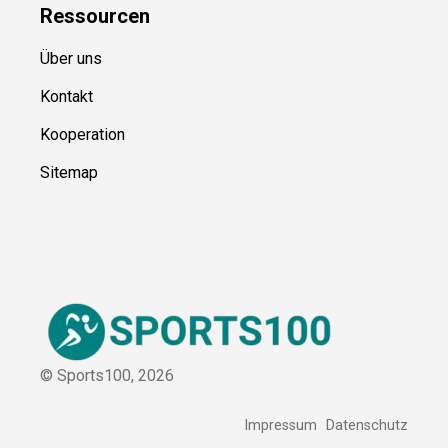
Blog
Ressource
n
Über uns
Kontakt
Kooperation
Sitemap