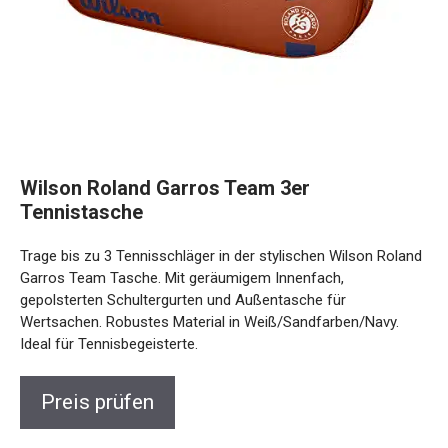
Wilson Roland Garros Team 3er
Tennistasche
Trage bis zu 3 Tennisschläger in der stylischen Wilson Roland
Garros Team Tasche. Mit geräumigem Innenfach,
gepolsterten Schultergurten und Außentasche für
Wertsachen. Robustes Material in Weiß/Sandfarben/Navy.
Ideal für Tennisbegeisterte.
Preis prüfen