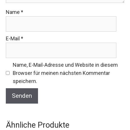
Name
*
E-Mail
*
Name, E-Mail-Adresse und Website in diesem
Browser für meinen nächsten Kommentar
speichern.
Ähnliche Produkte