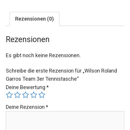
Rezensionen (0)
Rezensionen
Es gibt noch keine Rezensionen.
Schreibe die erste Rezension für „Wilson Roland
Garros Team 3er Tennistasche“
Deine Bewertung
*
Deine Rezension
*