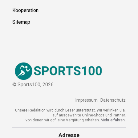
Kooperation
Sitemap
© Sports100,
2026
Impressum
Datenschutz
Unsere Redaktion wird durch Leser unterstützt. Wir verlinken u.a.
auf ausgewählte Online-Shops und Partner,
von denen wir ggf. eine Vergütung erhalten.
Mehr erfahren.
Adresse