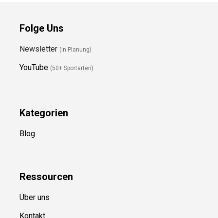
Folge Uns
Newsletter
(in Planung)
YouTube
(50+ Sportarten)
Kategorien
Blog
Ressource
n
Über uns
Kontakt