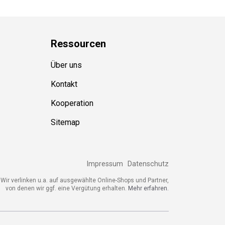
Ressource
n
Über uns
Kontakt
Kooperation
Sitemap
Impressum
Datenschutz
Wir verlinken u.a. auf ausgewählte Online-Shops und Partner,
von denen wir ggf. eine Vergütung erhalten.
Mehr erfahren.