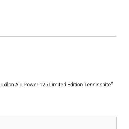
uxilon Alu Power 125 Limited Edition Tennissaite“