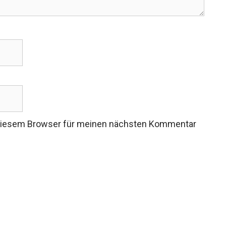
 diesem Browser für meinen nächsten Kommentar