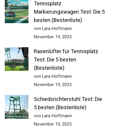
Tennisplatz
Markierungswagen Test: Die 5
besten (Bestenliste)
von Lara Hoffmann
November 19, 2025
Rasenlüfter für Tennisplatz
Test: Die 5 besten
(Bestenliste)
von Lara Hoffmann
November 19, 2025
Schiedsrichterstuhl Test: Die
5 besten (Bestenliste)
von Lara Hoffmann
November 19, 2025