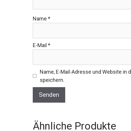
Name
*
E-Mail
*
Name, E-Mail-Adresse und Website in
speichern.
Ähnliche Produkte