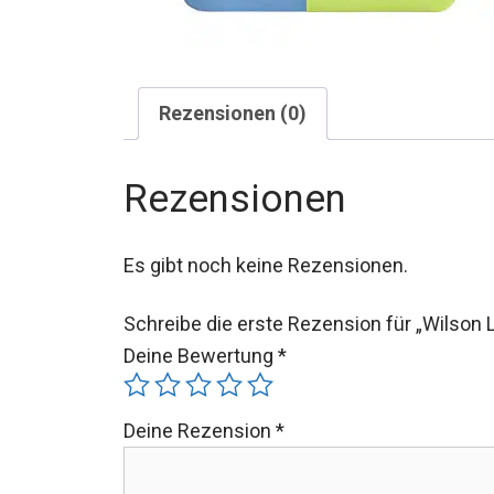
Rezensionen (0)
Rezensionen
Es gibt noch keine Rezensionen.
Schreibe die erste Rezension für „Wilson L
Deine Bewertung
*
Deine Rezension
*