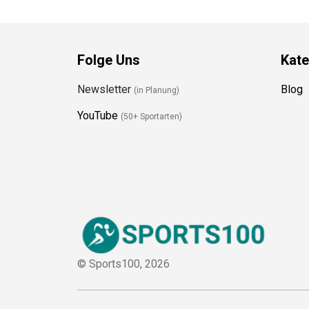
Folge Uns
Kate
Newsletter
Blog
(in Planung)
YouTube
(50+ Sportarten)
© Sports100,
2026