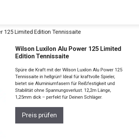
r 125 Limited Edition Tennissaite
Wilson Luxilon Alu Power 125 Limited
Edition Tennissaite
Spüre die Kraft mit der Wilson Luxilon Alu Power 125
Tennissaite in hellgrün! Ideal für kraftvolle Spieler,
bietet sie Aluminiumfasern für Reißfestigkeit und
Stabilität ohne Spannungsverlust. 12,2m Länge,
1,25mm dick – perfekt für Deinen Schläger.
Preis prüfen