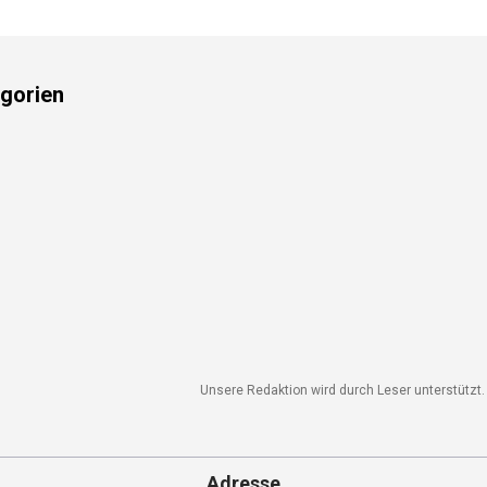
gorien
Unsere Redaktion wird durch Leser unterstützt. 
Adresse