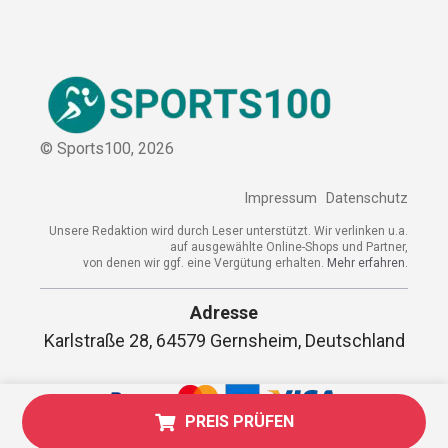
© Sports100,
2026
Impressum
Datenschutz
Unsere Redaktion wird durch Leser unterstützt. Wir verlinken
u.a. auf ausgewählte Online-Shops und Partner,
von denen wir ggf. eine Vergütung erhalten.
Mehr erfahren.
Adresse
Karlstraße 28, 64579 Gernsheim,
PREIS PRÜFEN
Deutschland