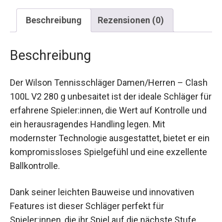
Beschreibung
Rezensionen (0)
Beschreibung
Der Wilson Tennisschläger Damen/Herren –
Clash 100L V2 280 g unbesaitet ist der ideale
Schläger für erfahrene Spieler:innen, die Wert auf
Kontrolle und ein herausragendes Handling legen.
Mit modernster Technologie ausgestattet, bietet
er ein kompromissloses Spielgefühl und eine
exzellente Ballkontrolle.
Dank seiner leichten Bauweise und innovativen
Features ist dieser Schläger perfekt für
Spieler:innen, die ihr Spiel auf die nächste Stufe