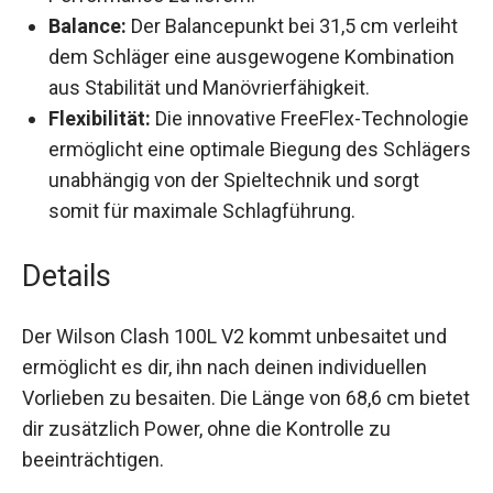
Balance:
Der Balancepunkt bei 31,5 cm
verleiht dem Schläger eine ausgewogene
Kombination aus Stabilität und
Manövrierfähigkeit.
Flexibilität:
Die innovative FreeFlex-
Technologie ermöglicht eine optimale Biegung
des Schlägers unabhängig von der
Spieltechnik und sorgt somit für maximale
Schlagführung.
Details
Der Wilson Clash 100L V2 kommt unbesaitet und
ermöglicht es dir, ihn nach deinen individuellen
Vorlieben zu besaiten. Die Länge von 68,6 cm
bietet dir zusätzlich Power, ohne die Kontrolle zu