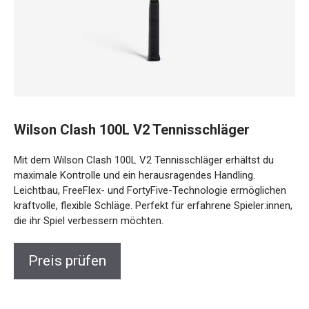
Wilson Clash 100L V2 Tennisschläger
Mit dem Wilson Clash 100L V2 Tennisschläger erhältst du
maximale Kontrolle und ein herausragendes Handling.
Leichtbau, FreeFlex- und FortyFive-Technologie
ermöglichen kraftvolle, flexible Schläge. Perfekt für
erfahrene Spieler:innen, die ihr Spiel verbessern möchten.
Preis prüfen