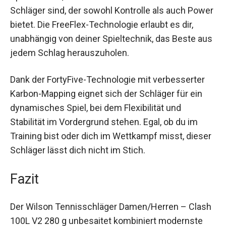
Der Clash 100L V2 ist ideal für fortgeschrittene
Spieler:innen, die auf der Suche nach einem
Schläger sind, der sowohl Kontrolle als auch
Power bietet. Die FreeFlex-Technologie erlaubt es
dir, unabhängig von deiner Spieltechnik, das
Beste aus jedem Schlag herauszuholen.
Dank der FortyFive-Technologie mit verbesserter
Karbon-Mapping eignet sich der Schläger für ein
dynamisches Spiel, bei dem Flexibilität und
Stabilität im Vordergrund stehen. Egal, ob du im
Training bist oder dich im Wettkampf misst,
dieser Schläger lässt dich nicht im Stich.
Fazit