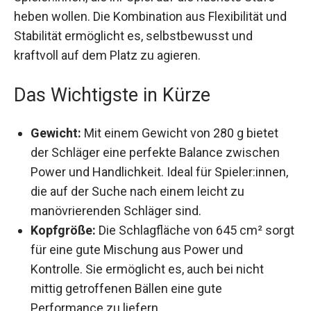
heben wollen. Die Kombination aus Flexibilität und
Stabilität ermöglicht es, selbstbewusst und
kraftvoll auf dem Platz zu agieren.
Das Wichtigste in Kürze
Gewicht:
Mit einem Gewicht von 280 g bietet
der Schläger eine perfekte Balance zwischen
Power und Handlichkeit. Ideal für
Spieler:innen, die auf der Suche nach einem
leicht zu manövrierenden Schläger sind.
Kopfgröße:
Die Schlagfläche von 645 cm²
sorgt für eine gute Mischung aus Power und
Kontrolle. Sie ermöglicht es, auch bei nicht
mittig getroffenen Bällen eine gute
Performance zu liefern.