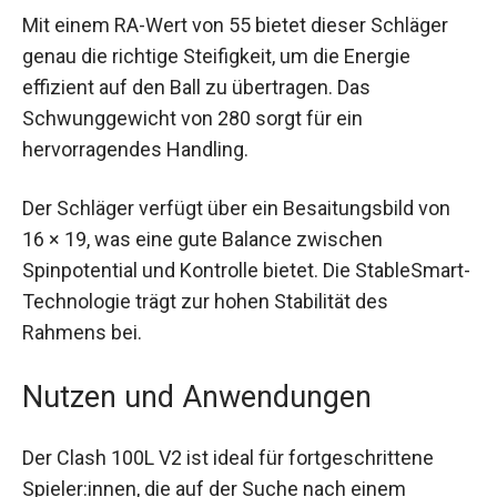
beeinträchtigen.
Mit einem RA-Wert von 55 bietet dieser Schläger
genau die richtige Steifigkeit, um die Energie
effizient auf den Ball zu übertragen. Das
Schwunggewicht von 280 sorgt für ein
hervorragendes Handling.
Der Schläger verfügt über ein Besaitungsbild von
16 × 19, was eine gute Balance zwischen
Spinpotential und Kontrolle bietet. Die
StableSmart-Technologie trägt zur hohen
Stabilität des Rahmens bei.
Nutzen und Anwendungen