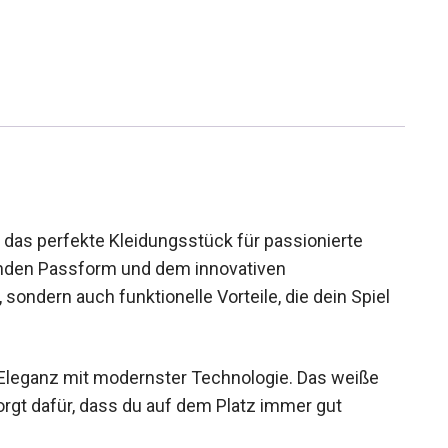
 das perfekte Kleidungsstück für passionierte
genden Passform und dem innovativen
 sondern auch funktionelle Vorteile, die dein Spiel
 Eleganz mit modernster Technologie. Das weiße
rgt dafür, dass du auf dem Platz immer gut