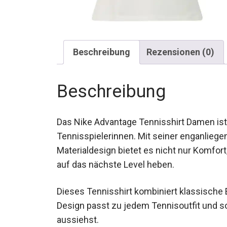
Beschreibung
Rezensionen (0)
Beschreibung
Das Nike Advantage Tennisshirt Damen ist
Tennisspielerinnen. Mit seiner enganlie
Materialdesign bietet es nicht nur Komfort,
auf das nächste Level heben.
Dieses Tennisshirt kombiniert klassische
Design passt zu jedem Tennisoutfit und so
aussiehst.