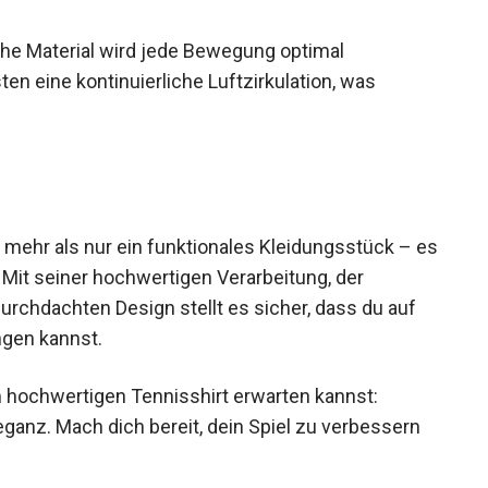
he Material wird jede Bewegung optimal
en eine kontinuierliche Luftzirkulation, was
 mehr als nur ein funktionales Kleidungsstück –
Stil. Mit seiner hochwertigen Verarbeitung, der
urchdachten Design stellt es sicher, dass du auf
ngen kannst.
em hochwertigen Tennisshirt erwarten kannst:
ganz. Mach dich bereit, dein Spiel zu verbessern