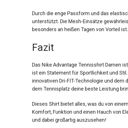
Durch die enge Passform und das elastisc
unterstützt. Die Mesh-Einsätze gewährleist
besonders an heißen Tagen von Vorteil ist.
Fazit
Das Nike Advantage Tennisshirt Damen ist
es ist ein Statement für Sportlichkeit und 
innovativen Dri-FIT-Technologie und dem d
dem Tennisplatz deine beste Leistung bri
Dieses Shirt bietet alles, was du von ein
Komfort, Funktion und einen Hauch von Ele
und dabei großartig auszusehen!