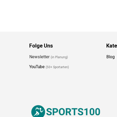
Folge Uns
Kate
Newsletter
Blog
(in Planung)
YouTube
(50+ Sportarten)