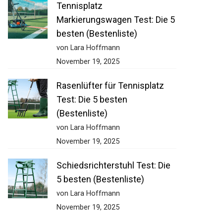
Tennisplatz
Markierungswagen Test: Die
5 besten (Bestenliste)
von Lara Hoffmann
November 19, 2025
Rasenlüfter für Tennisplatz
Test: Die 5 besten
(Bestenliste)
von Lara Hoffmann
November 19, 2025
Schiedsrichterstuhl Test: Die
5 besten (Bestenliste)
von Lara Hoffmann
November 19, 2025