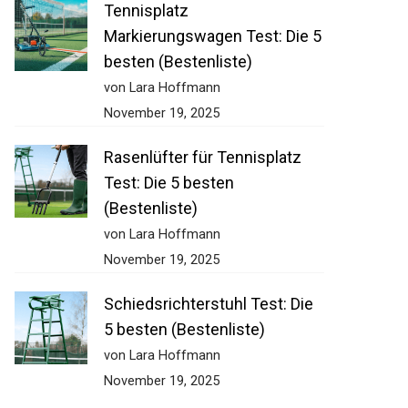
Tennisplatz
Markierungswagen Test: Die
5 besten (Bestenliste)
von Lara Hoffmann
November 19, 2025
Rasenlüfter für Tennisplatz
Test: Die 5 besten
(Bestenliste)
von Lara Hoffmann
November 19, 2025
Schiedsrichterstuhl Test: Die
5 besten (Bestenliste)
von Lara Hoffmann
November 19, 2025