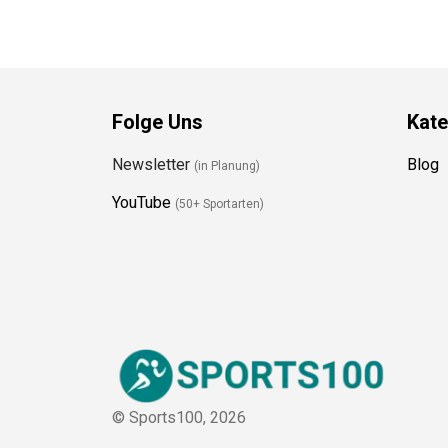
Folge Uns
Kate
Newsletter
Blog
(in Planung)
YouTube
(50+ Sportarten)
© Sports100,
2026