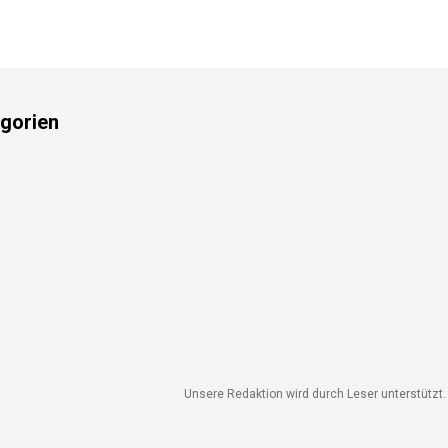
gorien
Unsere Redaktion wird durch Leser unterstützt. W