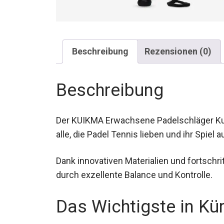
Beschreibung
Rezensionen (0)
Beschreibung
Der KUIKMA Erwachsene Padelschläger Kuik
alle, die Padel Tennis lieben und ihr Spiel
Dank innovativen Materialien und fortschri
durch exzellente Balance und Kontrolle.
Das Wichtigste in Kü