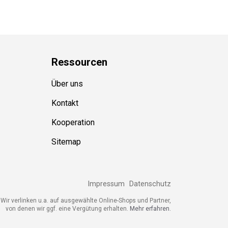
Ressource
n
Über uns
Kontakt
Kooperation
Sitemap
Impressum
Datenschutz
ir verlinken u.a. auf ausgewählte Online-Shops und Partner,
von denen wir ggf. eine Vergütung erhalten.
Mehr erfahren.