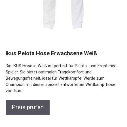
Ikus Pelota Hose Erwachsene Weiß
Die IKUS Hose in Weiß ist perfekt für Pelota- und Frontenis-
Spieler. Sie bietet optimalen Tragekomfort und
Bewegungsfreiheit, ideal für Wettkämpfe. Werde zum
Champion mit dieser speziell entworfenen Wettkampfhose
von Ikus.
Preis prüfen