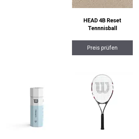
HEAD 4B Reset
Tennnisball
Preis prüfen