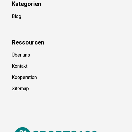
Kategorien
Blog
Ressource
n
Über uns
Kontakt
Kooperation
Sitemap