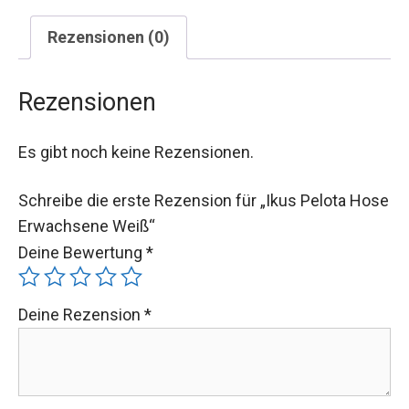
Rezensionen (0)
Rezensionen
Es gibt noch keine Rezensionen.
Schreibe die erste Rezension für „Ikus Pelota Hose
Erwachsene Weiß“
Deine Bewertung
*
Deine Rezension
*