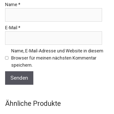
Name
*
E-Mail
*
Name, E-Mail-Adresse und Website in diesem
Browser für meinen nächsten Kommentar
speichern.
Ähnliche Produkte