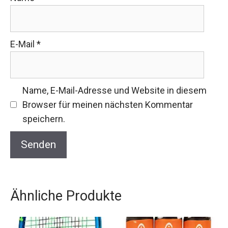
E-Mail
*
Name, E-Mail-Adresse und Website in diesem
Browser für meinen nächsten Kommentar
speichern.
Ähnliche Produkte