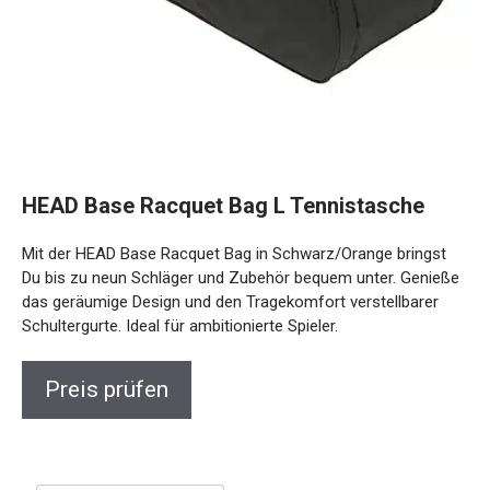
HEAD Base Racquet Bag L Tennistasche
Mit der HEAD Base Racquet Bag in Schwarz/Orange bringst
Du bis zu neun Schläger und Zubehör bequem unter. Genieße
das geräumige Design und den Tragekomfort verstellbarer
Schultergurte. Ideal für ambitionierte Spieler.
Preis prüfen