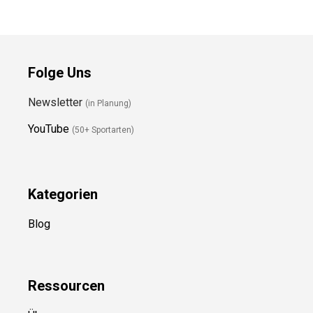
Folge Uns
Newsletter
(in Planung)
YouTube
(50+ Sportarten)
Kategorien
Blog
Ressource
n