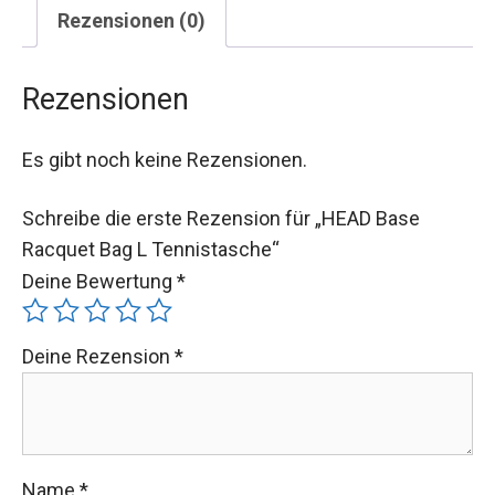
Rezensionen (0)
Rezensionen
Es gibt noch keine Rezensionen.
Schreibe die erste Rezension für „HEAD Base
Racquet Bag L Tennistasche“
Deine Bewertung
*
Deine Rezension
*
Name
*