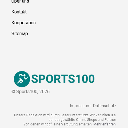
Über uns
Kontakt
Kooperation
Sitemap
© Sports100,
2026
Impressum
Datenschutz
Unsere Redaktion wird durch Leser unterstützt. Wir verlinken u.a.
auf ausgewählte Online-Shops und Partner,
von denen wir ggf. eine Vergütung erhalten.
Mehr erfahren.